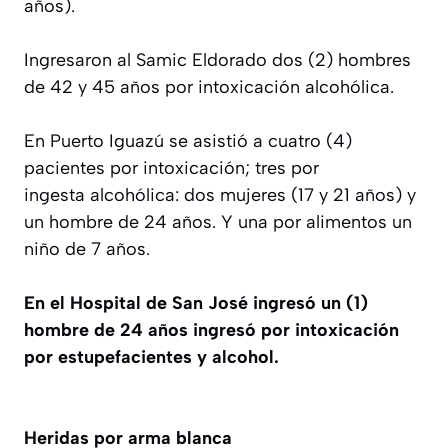
años).
Ingresaron al Samic Eldorado dos (2) hombres
de 42 y 45 años por intoxicación alcohólica.
En Puerto Iguazú se asistió a cuatro (4)
pacientes por intoxicación; tres por
ingesta alcohólica: dos mujeres (17 y 21 años) y
un hombre de 24 años. Y una por alimentos un
niño de 7 años.
En el Hospital de San José ingresó un (1)
hombre de 24 años ingresó por intoxicación
por estupefacientes y alcohol.
Heridas por arma blanca