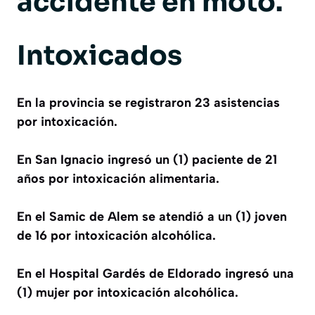
accidente en moto.
Intoxicados
En la provincia se registraron 23
asistencias
por intoxicación.
En San Ignacio ingresó un (1) paciente de 21
años por intoxicación alimentaria.
En el Samic de Alem se atendió a un (1) joven
de 16 por intoxicación alcohólica.
En el Hospital Gardés de Eldorado ingresó una
(1) mujer por intoxicación alcohólica.