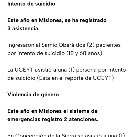
Intento de suicidio
Este año en Misiones, se ha registrado
3
asistencia.
Ingresaron al Samic Oberá dos (2) pacientes
por intento de suicidio (18 y 68 años)
La UCEYT asistió a una (1) persona por intento
de suicidio (Esta en el reporte de UCEYT)
Violencia de género
Este año en Misiones el sistema de
emergencias registro 2
atenciones.
En Concepción de la Sierra se asistió a una (1)