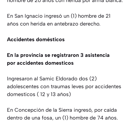
hombre de 20 años con herida por arma blanca.
En San Ignacio ingresó un (1) hombre de 21
años con herida en antebrazo derecho.
Accidentes domésticos
En la provincia se registraron 3 asistencia
por accidentes domesticos
Ingresaron al Samic Eldorado dos (2)
adolescentes con traumas leves por accidentes
domesticos ( 12 y 13 años)
En Concepción de la Sierra ingresó, por caída
dentro de una fosa, un (1) hombre de 74 años.