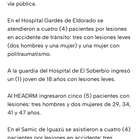
vía pública.
En el Hospital Gardés de Eldorado se
atendieron a cuatro (4) pacientes por lesiones
en accidente de tránsito: tres con lesiones leves
(dos hombres y una mujer) y una mujer con
politraumatismo.
A la guardia del Hospital de El Soberbio ingresó
un (1) joven de 18 años con lesiones leves.
Al HEADRM ingresaron cinco (5) pacientes con
lesiones: tres hombres y dos mujeres de 29, 34,
41 y 47 años.
En el Samic de Iguazú se asistieron a cuatro (4)
pacientes por lesiones en accidente: tres