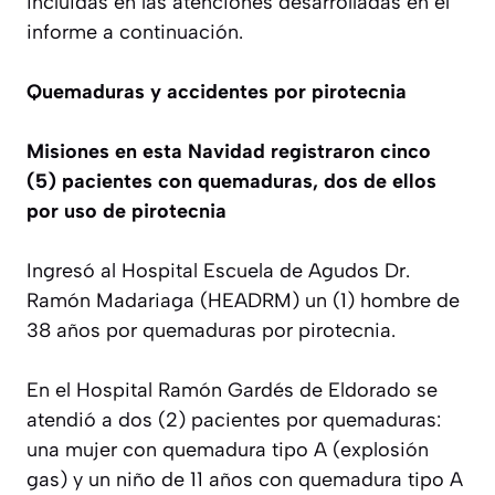
incluidas en las atenciones desarrolladas en el
informe a continuación.
Quemaduras y accidentes por pirotecnia
Misiones en esta Navidad registraron cinco
(5)
pacientes con quemaduras, dos de ellos
por uso de pirotecnia
Ingresó al Hospital Escuela de Agudos Dr.
Ramón Madariaga (HEADRM) un (1) hombre de
38 años por quemaduras por pirotecnia.
En el Hospital Ramón Gardés de Eldorado se
atendió a dos (2) pacientes por quemaduras:
una mujer con quemadura tipo A (explosión
gas) y un niño de 11 años con quemadura tipo A