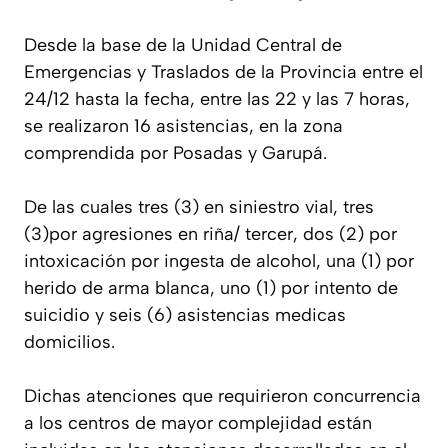
Desde la base de la Unidad Central de
Emergencias y Traslados de la Provincia entre el
24/12 hasta la fecha, entre las 22 y las 7 horas,
se realizaron 16 asistencias, en la zona
comprendida por Posadas y Garupá.
De las cuales tres (3) en siniestro vial, tres
(3)por agresiones en riña/ tercer, dos (2) por
intoxicación por ingesta de alcohol, una (1) por
herido de arma blanca, uno (1) por intento de
suicidio y seis (6) asistencias medicas
domicilios.
Dichas atenciones que requirieron concurrencia
a los centros de mayor complejidad están