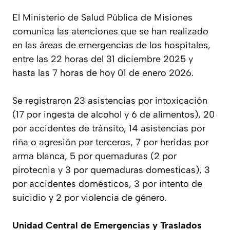
El Ministerio de Salud Pública de Misiones
comunica las atenciones que se han realizado
en las áreas de emergencias de los hospitales,
entre las 22 horas del 31 diciembre 2025 y
hasta las 7 horas de hoy 01 de enero 2026.
Se registraron 23 asistencias por intoxicación
(17 por ingesta de alcohol y 6 de alimentos), 20
por accidentes de tránsito, 14 asistencias por
riña o agresión por terceros, 7 por heridas por
arma blanca, 5 por quemaduras (2 por
pirotecnia y 3 por quemaduras domesticas), 3
por accidentes domésticos, 3 por intento de
suicidio y 2 por violencia de género.
Unidad Central de Emergencias y Traslados