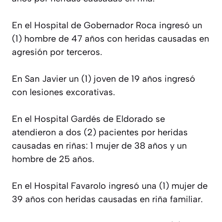
En el Hospital de Gobernador Roca ingresó un
(1) hombre de 47 años con heridas causadas en
agresión por terceros.
En San Javier un (1) joven de 19 años ingresó
con lesiones excorativas.
En el Hospital Gardés de Eldorado se
atendieron a dos (2) pacientes por heridas
causadas en riñas: 1 mujer de 38 años y un
hombre de 25 años.
En el Hospital Favarolo ingresó una (1) mujer de
39 años con heridas causadas en riña familiar.