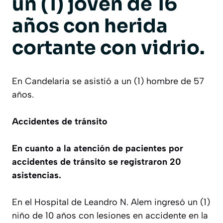
un (1) joven de
16
años con herida
cortante con vidrio.
En Candelaria se asistió a un (1) hombre de 57
años.
Accidentes de tránsito
En cuanto a la atención de pacientes por
accidentes de tránsito se registraron 20
asistencias.
En el Hospital de Leandro N. Alem ingresó un (1)
niño de 10 años con lesiones en accidente en la