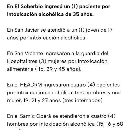
En El Soberbio ingresó un (1) paciente por
intoxicación alcohólica de 35 años.
En San Javier se atendió a un (1) joven de 17
años por intoxicación alcohólica.
En San Vicente ingresaron a la guardia del
Hospital tres (3) mujeres por intoxicación
alimentaria ( 16, 39 y 45 años).
En el HEADRM ingresaron cuatro (4) pacientes
por intoxicación alcohólica: tres hombres y una
mujer, 19, 21 y 27 años (tres internados).
En el Samic Oberá se atendieron a cuatro (4)
hombres por intoxicación alcohólica (15, 16 y 68