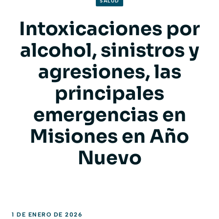
SALUD
Intoxicaciones por
alcohol, sinistros y
agresiones, las
principales
emergencias en
Misiones en Año
Nuevo
1 DE ENERO DE 2026