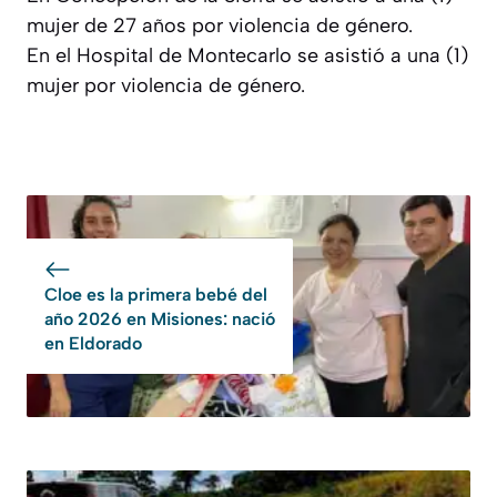
mujer de 27 años por violencia de género.
En el Hospital de Montecarlo se asistió a una (1)
mujer por violencia de género.
Cloe es la primera bebé del
año 2026 en Misiones: nació
en Eldorado