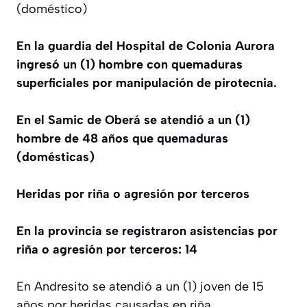
(doméstico)
En la guardia del Hospital de Colonia Aurora
ingresó un (1) hombre con quemaduras
superficiales por manipulación de pirotecnia.
En el Samic de Oberá se atendió a un (1)
hombre de 48 años que quemaduras
(domésticas)
Heridas por riña o agresión por terceros
En la provincia se registraron asistencias por
riña o agresión por terceros: 14
En Andresito se atendió a un (1) joven de 15
años por heridas causadas en riña.