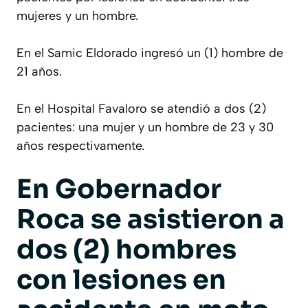
mujeres y un hombre.
En el Samic Eldorado ingresó un (1) hombre de
21 años.
En el Hospital Favaloro se atendió a dos (2)
pacientes: una mujer y un hombre de 23 y 30
años respectivamente.
En Gobernador
Roca se asistieron a
dos (2) hombres
con lesiones en