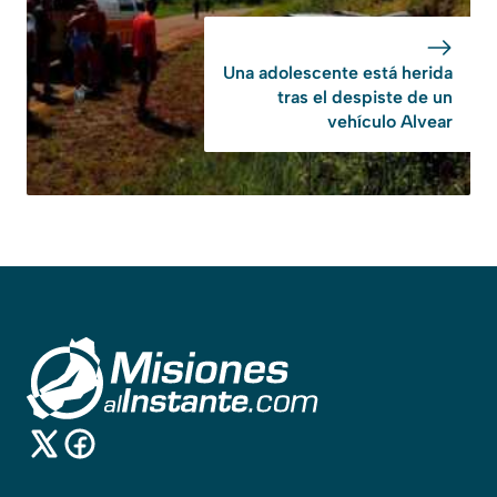
Una adolescente está herida
tras el despiste de un
vehículo Alvear