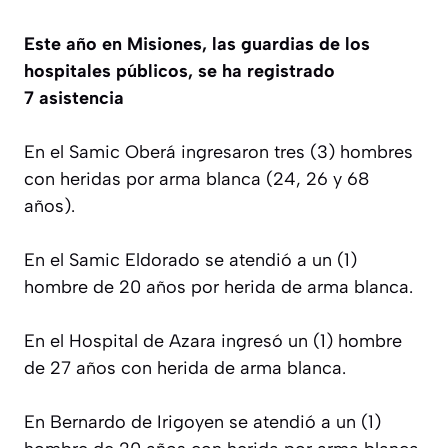
Este año en Misiones, las guardias de los
hospitales públicos, se ha registrado
7
asistencia
En el Samic Oberá ingresaron tres (3) hombres
con heridas por arma blanca (24, 26 y 68
años).
En el Samic Eldorado se atendió a un (1)
hombre de 20 años por herida de arma blanca.
En el Hospital de Azara ingresó un (1) hombre
de 27 años con herida de arma blanca.
En Bernardo de Irigoyen se atendió a un (1)