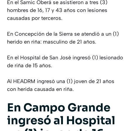
En el Samic Oberá se asistieron a tres (3)
hombres de 16, 17 y 43 años con lesiones
causadas por terceros.
En Concepción de la Sierra se atendió a un (1)
herido en riña: masculino de 21 años.
En el Hospital de San José ingresó (1) lesionado
de riña de 15 años.
Al HEADRM ingresó una (1) joven de 21 años
con herida causada en riña.
En Campo Grande
ingresó al Hospital