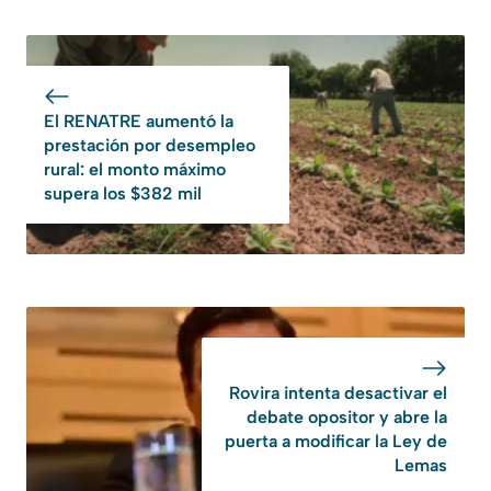
El RENATRE aumentó la
prestación por desempleo
rural: el monto máximo
supera los $382 mil
Rovira intenta desactivar el
debate opositor y abre la
puerta a modificar la Ley de
Lemas