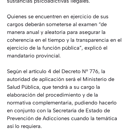
sustancias psicoadictivas ilegales.
Quienes se encuentren en ejercicio de sus
cargos deberán someterse al examen “de
manera anual y aleatoria para asegurar la
coherencia en el tiempo y la transparencia en el
ejercicio de la función pública”, explicó el
mandatario provincial.
Según el artículo 4 del Decreto N° 776, la
autoridad de aplicación será el Ministerio de
Salud Pública, que tendrá a su cargo la
elaboración del procedimiento y de la
normativa complementaria, pudiendo hacerlo
en conjunto con la Secretaría de Estado de
Prevención de Adicciones cuando la temática
así lo requiera.