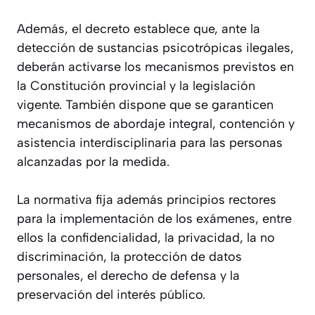
Además, el decreto establece que, ante la
detección de sustancias psicotrópicas ilegales,
deberán activarse los mecanismos previstos en
la Constitución provincial y la legislación
vigente. También dispone que se garanticen
mecanismos de abordaje integral, contención y
asistencia interdisciplinaria para las personas
alcanzadas por la medida.
La normativa fija además principios rectores
para la implementación de los exámenes, entre
ellos la confidencialidad, la privacidad, la no
discriminación, la protección de datos
personales, el derecho de defensa y la
preservación del interés público.