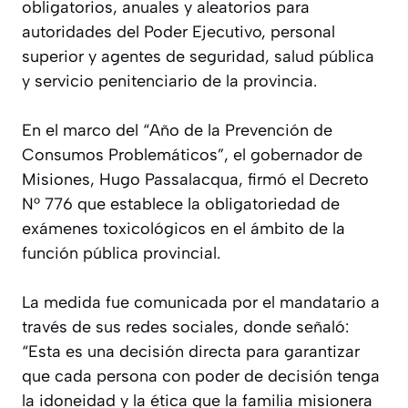
obligatorios, anuales y aleatorios para
autoridades del Poder Ejecutivo, personal
superior y agentes de seguridad, salud pública
y servicio penitenciario de la provincia.
En el marco del “Año de la Prevención de
Consumos Problemáticos”, el gobernador de
Misiones, Hugo Passalacqua, firmó el Decreto
N° 776 que establece la obligatoriedad de
exámenes toxicológicos en el ámbito de la
función pública provincial.
La medida fue comunicada por el mandatario a
través de sus redes sociales, donde señaló:
“Esta es una decisión directa para garantizar
que cada persona con poder de decisión tenga
la idoneidad y la ética que la familia misionera