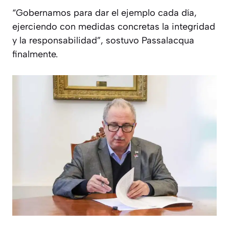
“Gobernamos para dar el ejemplo cada día,
ejerciendo con medidas concretas la integridad
y la responsabilidad”, sostuvo Passalacqua
finalmente.