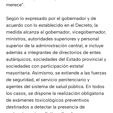
merece”.
Según lo expresado por el gobernador y de
acuerdo con lo establecido en el Decreto, la
medida alcanza al gobernador, vicegobernador,
ministros, autoridades superiores y personal
superior de la administración central, e incluye
además a integrantes de directorios de entes
autárquicos, sociedades del Estado provincial y
sociedades con participación estatal
mayoritaria. Asimismo, se extiende a las fuerzas
de seguridad, el servicio penitenciario y
agentes del sistema de salud pública. En todos
los casos, se dispone la realización obligatoria
de exámenes toxicológicos preventivos
destinados a detectar la presencia de