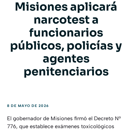
Misiones aplicará
narcotest a
funcionarios
públicos, policías y
agentes
penitenciarios
8 DE MAYO DE 2026
El gobernador de Misiones firmó el Decreto N°
776, que establece exámenes toxicológicos