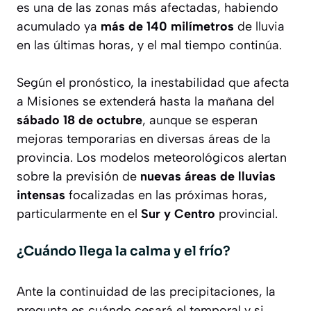
es una de las zonas más afectadas, habiendo
acumulado ya
más de 140 milímetros
de lluvia
en las últimas horas, y el mal tiempo continúa.
Según el pronóstico, la inestabilidad que afecta
a Misiones se extenderá hasta la mañana del
sábado 18 de octubre
, aunque se esperan
mejoras temporarias en diversas áreas de la
provincia. Los modelos meteorológicos alertan
sobre la previsión de
nuevas áreas de lluvias
intensas
focalizadas en las próximas horas,
particularmente en el
Sur y Centro
provincial.
¿Cuándo llega la calma y el frío?
Ante la continuidad de las precipitaciones, la
pregunta es cuándo cesará el temporal y si