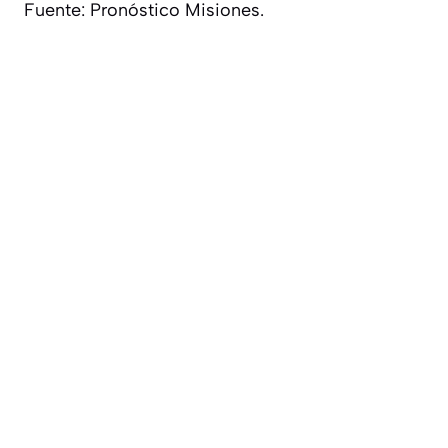
Fuente: Pronóstico Misiones.