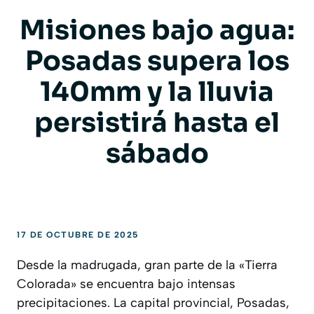
Misiones bajo agua:
Posadas supera los
140mm y la lluvia
persistirá hasta el
sábado
17 DE OCTUBRE DE 2025
Desde la madrugada, gran parte de la «Tierra
Colorada» se encuentra bajo intensas
precipitaciones. La capital provincial, Posadas,