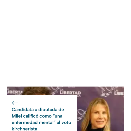
Candidata a diputada de
Milei calificó como “una
enfermedad mental” al voto
kirchnerista