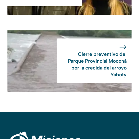
Cierre preventivo del
Parque Provincial Moconá
por la crecida del arroyo
Yaboty