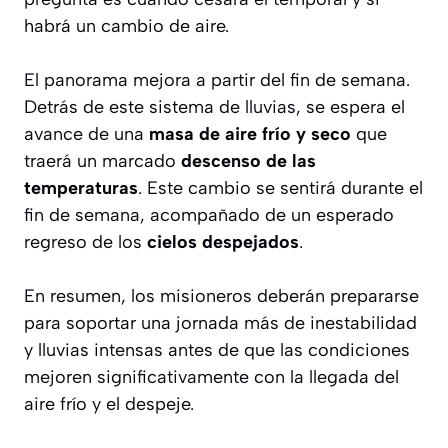
habrá un cambio de aire.
El panorama mejora a partir del fin de semana.
Detrás de este sistema de lluvias, se espera el
avance de una
masa de aire frío y seco
que
traerá un marcado
descenso de las
temperaturas
. Este cambio se sentirá durante el
fin de semana, acompañado de un esperado
regreso de los
cielos despejados
.
En resumen, los misioneros deberán prepararse
para soportar una jornada más de inestabilidad
y lluvias intensas antes de que las condiciones
mejoren significativamente con la llegada del
aire frío y el despeje.