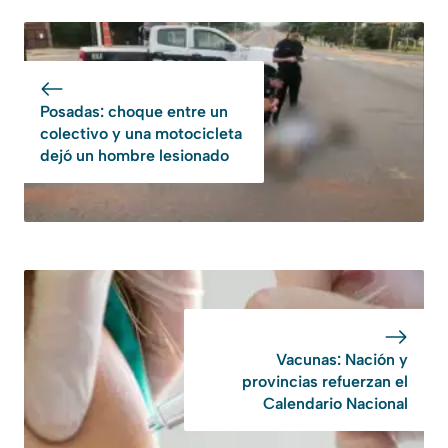
Posadas: choque entre un
colectivo y una motocicleta
dejó un hombre lesionado
Vacunas: Nación y
provincias refuerzan el
Calendario Nacional