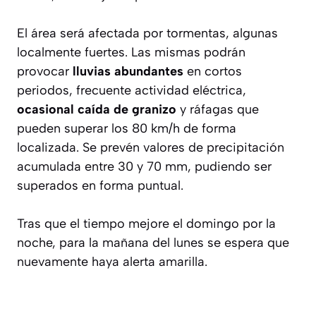
El área será afectada por tormentas, algunas
localmente fuertes. Las mismas podrán
provocar
lluvias abundantes
en cortos
periodos, frecuente actividad eléctrica,
ocasional caída de granizo
y ráfagas que
pueden superar los 80 km/h de forma
localizada. Se prevén valores de precipitación
acumulada entre 30 y 70 mm, pudiendo ser
superados en forma puntual.
Tras que el tiempo mejore el domingo por la
noche, para la mañana del lunes se espera que
nuevamente haya alerta amarilla.