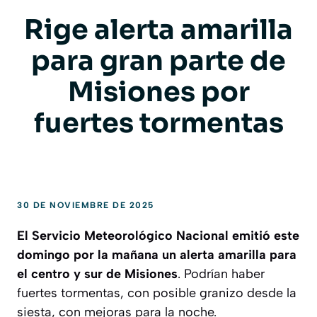
Rige alerta amarilla
para gran parte de
Misiones por
fuertes tormentas
30 DE NOVIEMBRE DE 2025
El Servicio Meteorológico Nacional emitió este
domingo por la mañana un alerta amarilla para
el centro y sur de Misiones
. Podrían haber
fuertes tormentas, con posible granizo desde la
siesta, con mejoras para la noche.