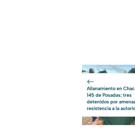
Allanamiento en Chac
145 de Posadas: tres
detenidos por amenaz
resistencia a la autor