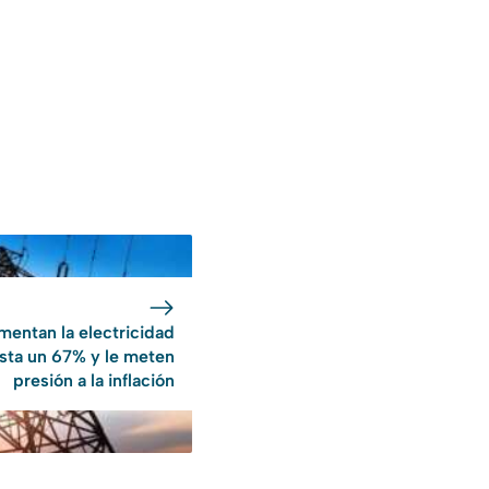
entan la electricidad
sta un 67% y le meten
presión a la inflación