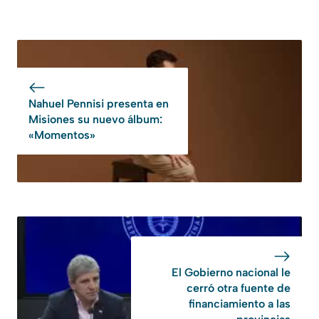
Nahuel Pennisi presenta en
Misiones su nuevo álbum:
«Momentos»
El Gobierno nacional le
cerró otra fuente de
financiamiento a las