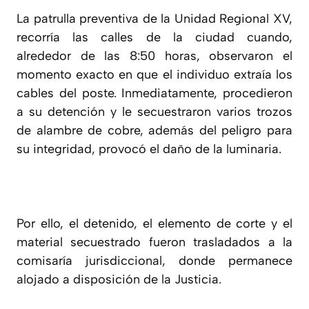
La patrulla preventiva de la Unidad Regional XV,
recorría las calles de la ciudad cuando,
alrededor de las 8:50 horas, observaron el
momento exacto en que el individuo extraía los
cables del poste. Inmediatamente, procedieron
a su detención y le secuestraron varios trozos
de alambre de cobre, además del peligro para
su integridad, provocó el daño de la luminaria.
Por ello, el detenido, el elemento de corte y el
material secuestrado fueron trasladados a la
comisaría jurisdiccional, donde permanece
alojado a disposición de la Justicia.