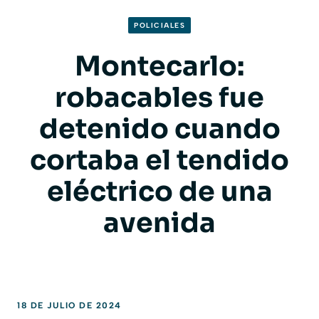
POLICIALES
Montecarlo:
robacables fue
detenido cuando
cortaba el tendido
eléctrico de una
avenida
18 DE JULIO DE 2024