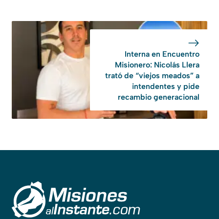
Interna en Encuentro
Misionero: Nicolás Llera
trató de “viejos meados” a
intendentes y pide
recambio generacional