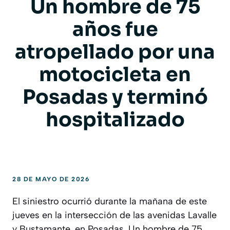
Un hombre de 75
años fue
atropellado por una
motocicleta en
Posadas y terminó
hospitalizado
28 DE MAYO DE 2026
El siniestro ocurrió durante la mañana de este
jueves en la intersección de las avenidas Lavalle
y Bustamante, en Posadas. Un hombre de 75