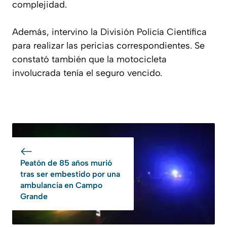
complejidad.
Además, intervino la División Policía Científica
para realizar las pericias correspondientes. Se
constató también que la motocicleta
involucrada tenía el seguro vencido.
Peatón de 85 años murió
tras ser embestido por una
ambulancia en Campo
Grande