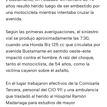
años resultó herido luego de ser embestido por
una motocicleta mientras intentaba cruzar la
avenida.
Según las primeras averiguaciones, el siniestro
vial se produjo aproximadamente las 7:30,
cuando una Honda Biz 125 cc que circulaba por
avenida Bustamante en sentido oeste-este
impactó contra el hombre. A raíz del choque,
tanto el motociclista, de 54 años, como la
víctima cayeron sobre el asfalto.
En el lugar trabajaron efectivos de la Comisaría
Tercera, personal del CIO 911 y una ambulancia
que trasladó al herido al Hospital Ramón
Madariaga para estudios de mayor