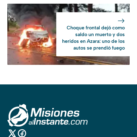
Choque frontal dejó como
saldo un muerto y dos
heridos en Azara: uno de los
autos se prendió fuego