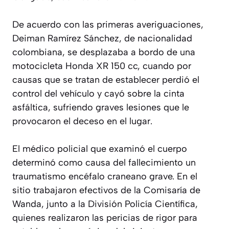
De acuerdo con las primeras averiguaciones,
Deiman Ramírez Sánchez, de nacionalidad
colombiana, se desplazaba a bordo de una
motocicleta Honda XR 150 cc, cuando por
causas que se tratan de establecer perdió el
control del vehículo y cayó sobre la cinta
asfáltica, sufriendo graves lesiones que le
provocaron el deceso en el lugar.
El médico policial que examinó el cuerpo
determinó como causa del fallecimiento un
traumatismo encéfalo craneano grave. En el
sitio trabajaron efectivos de la Comisaría de
Wanda, junto a la División Policía Científica,
quienes realizaron las pericias de rigor para