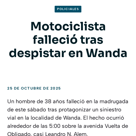
POLICIALES
Motociclista
falleció tras
despistar en Wanda
25 DE OCTUBRE DE 2025
Un hombre de 38 años falleció en la madrugada
de este sábado tras protagonizar un siniestro
vial en la localidad de Wanda. El hecho ocurrió
alrededor de las 5:00 sobre la avenida Vuelta de
Obligado, casi Leandro N. Alem.