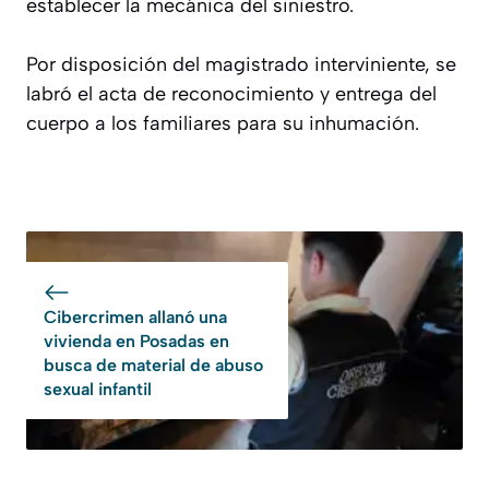
establecer la mecánica del siniestro.
Por disposición del magistrado interviniente, se
labró el acta de reconocimiento y entrega del
cuerpo a los familiares para su inhumación.
Cibercrimen allanó una
vivienda en Posadas en
busca de material de abuso
sexual infantil