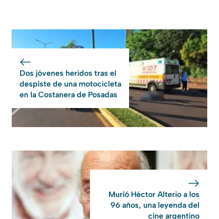
Dos jóvenes heridos tras el
despiste de una motocicleta
en la Costanera de Posadas
Murió Héctor Alterio a los
96 años, una leyenda del
cine argentino