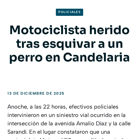
POLICIALES
Motociclista herido
tras esquivar a un
perro en Candelaria
13 DE DICIEMBRE DE 2025
Anoche, a las 22 horas, efectivos policiales
intervinieron en un siniestro vial ocurrido en la
intersección de la avenida Amalio Díaz y la calle
Sarandí. En el lugar constataron que una