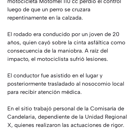
motocicleta Motomel 110 cc perdió el control
luego de que un perro se cruzara
repentinamente en la calzada.
El rodado era conducido por un joven de 20
años, quien cayó sobre la cinta asfáltica como
consecuencia de la maniobra. A raíz del
impacto, el motociclista sufrió lesiones.
El conductor fue asistido en el lugar y
posteriormente trasladado al nosocomio local
para recibir atención médica.
En el sitio trabajó personal de la Comisaría de
Candelaria, dependiente de la Unidad Regional
X, quienes realizaron las actuaciones de rigor.