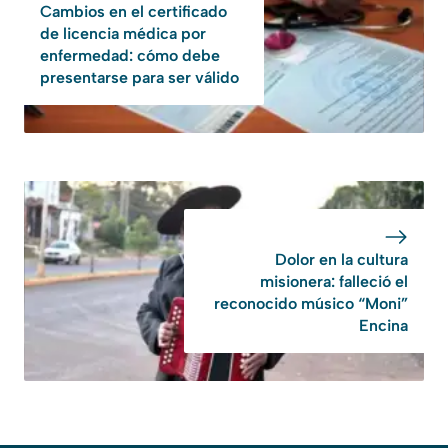
Cambios en el certificado
de licencia médica por
enfermedad: cómo debe
presentarse para ser válido
Dolor en la cultura
misionera: falleció el
reconocido músico “Moni”
Encina