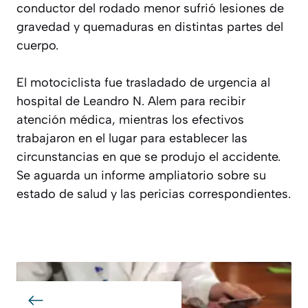
conductor del rodado menor sufrió lesiones de
gravedad y quemaduras en distintas partes del
cuerpo.
El motociclista fue trasladado de urgencia al
hospital de Leandro N. Alem para recibir
atención médica, mientras los efectivos
trabajaron en el lugar para establecer las
circunstancias en que se produjo el accidente.
Se aguarda un informe ampliatorio sobre su
estado de salud y las pericias correspondientes.