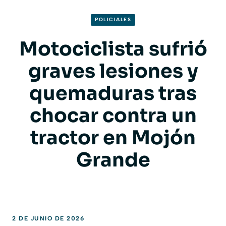
POLICIALES
Motociclista sufrió
graves lesiones y
quemaduras tras
chocar contra un
tractor en Mojón
Grande
2 DE JUNIO DE 2026