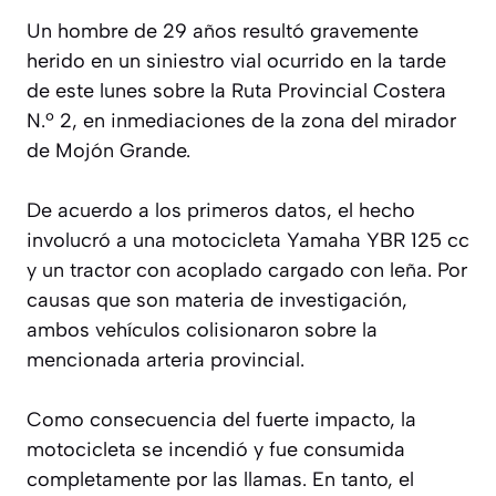
Un hombre de 29 años resultó gravemente
herido en un siniestro vial ocurrido en la tarde
de este lunes sobre la Ruta Provincial Costera
N.º 2, en inmediaciones de la zona del mirador
de Mojón Grande.
De acuerdo a los primeros datos, el hecho
involucró a una motocicleta Yamaha YBR 125 cc
y un tractor con acoplado cargado con leña. Por
causas que son materia de investigación,
ambos vehículos colisionaron sobre la
mencionada arteria provincial.
Como consecuencia del fuerte impacto, la
motocicleta se incendió y fue consumida
completamente por las llamas. En tanto, el