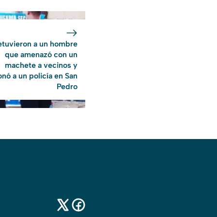
tuvieron a un hombre
que amenazó con un
machete a vecinos y
onó a un policía en San
Pedro