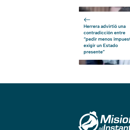
Herrera advirtió una
contradicción entre
“pedir menos impues
exigir un Estado
presente”