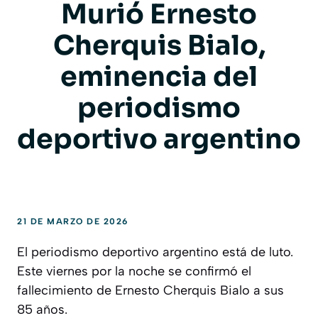
Murió Ernesto
Cherquis Bialo,
eminencia del
periodismo
deportivo argentino
21 DE MARZO DE 2026
El periodismo deportivo argentino está de luto.
Este viernes por la noche se confirmó el
fallecimiento de Ernesto Cherquis Bialo a sus
85 años.