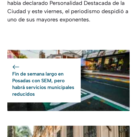
había declarado Personalidad Destacada de la
Ciudad y este viernes, el periodismo despidió a
uno de sus mayores exponentes.
Fin de semana largo en
Posadas con SEM, pero
habrá servicios municipales
reducidos