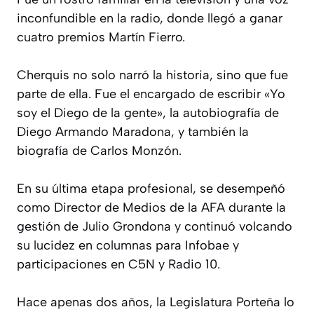
inconfundible en la radio, donde llegó a ganar
cuatro premios Martín Fierro.
Cherquis no solo narró la historia, sino que fue
parte de ella. Fue el encargado de escribir «Yo
soy el Diego de la gente», la autobiografía de
Diego Armando Maradona, y también la
biografía de Carlos Monzón.
En su última etapa profesional, se desempeñó
como Director de Medios de la AFA durante la
gestión de Julio Grondona y continuó volcando
su lucidez en columnas para Infobae y
participaciones en C5N y Radio 10.
Hace apenas dos años, la Legislatura Porteña lo