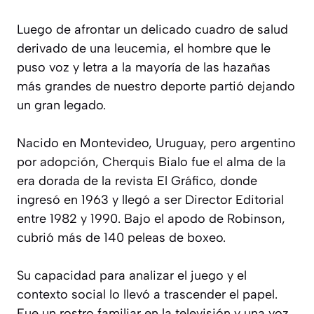
Luego de afrontar un delicado cuadro de salud
derivado de una leucemia, el hombre que le
puso voz y letra a la mayoría de las hazañas
más grandes de nuestro deporte partió dejando
un gran legado.
Nacido en Montevideo, Uruguay, pero argentino
por adopción, Cherquis Bialo fue el alma de la
era dorada de la revista El Gráfico, donde
ingresó en 1963 y llegó a ser Director Editorial
entre 1982 y 1990. Bajo el apodo de Robinson,
cubrió más de 140 peleas de boxeo.
Su capacidad para analizar el juego y el
contexto social lo llevó a trascender el papel.
Fue un rostro familiar en la televisión y una voz