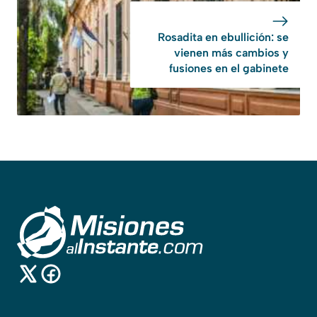
Rosadita en ebullición: se
vienen más cambios y
fusiones en el gabinete