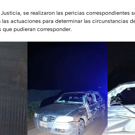
 Justicia, se realizaron las pericias correspondientes
 las actuaciones para determinar las circunstancias d
s que pudieran corresponder.