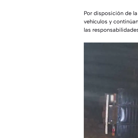
Por disposición de la
vehículos y continúan
las responsabilidade