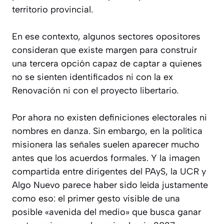
territorio provincial.
En ese contexto, algunos sectores opositores
consideran que existe margen para construir
una tercera opción capaz de captar a quienes
no se sienten identificados ni con la ex
Renovación ni con el proyecto libertario.
Por ahora no existen definiciones electorales ni
nombres en danza. Sin embargo, en la política
misionera las señales suelen aparecer mucho
antes que los acuerdos formales. Y la imagen
compartida entre dirigentes del PAyS, la UCR y
Algo Nuevo parece haber sido leída justamente
como eso: el primer gesto visible de una
posible «avenida del medio» que busca ganar