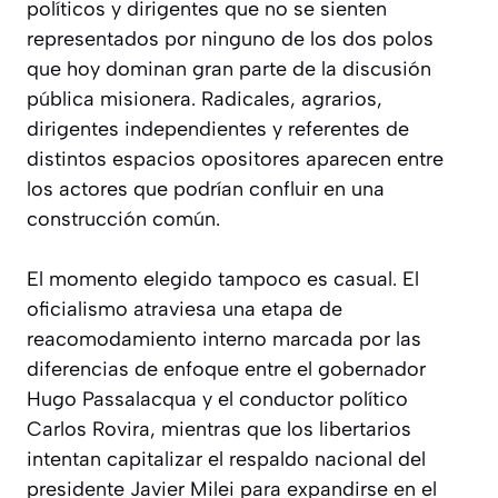
políticos y dirigentes que no se sienten
representados por ninguno de los dos polos
que hoy dominan gran parte de la discusión
pública misionera. Radicales, agrarios,
dirigentes independientes y referentes de
distintos espacios opositores aparecen entre
los actores que podrían confluir en una
construcción común.
El momento elegido tampoco es casual. El
oficialismo atraviesa una etapa de
reacomodamiento interno marcada por las
diferencias de enfoque entre el gobernador
Hugo Passalacqua y el conductor político
Carlos Rovira, mientras que los libertarios
intentan capitalizar el respaldo nacional del
presidente Javier Milei para expandirse en el