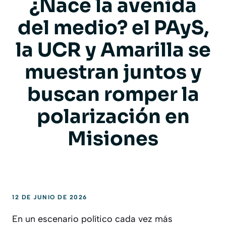
¿Nace la avenida
del medio? el PAyS,
la UCR y Amarilla se
muestran juntos y
buscan romper la
polarización en
Misiones
12 DE JUNIO DE 2026
En un escenario político cada vez más