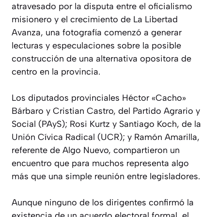
atravesado por la disputa entre el oficialismo
misionero y el crecimiento de La Libertad
Avanza, una fotografía comenzó a generar
lecturas y especulaciones sobre la posible
construcción de una alternativa opositora de
centro en la provincia.
Los diputados provinciales Héctor «Cacho»
Bárbaro y Cristian Castro, del Partido Agrario y
Social (PAyS); Rosi Kurtz y Santiago Koch, de la
Unión Cívica Radical (UCR); y Ramón Amarilla,
referente de Algo Nuevo, compartieron un
encuentro que para muchos representa algo
más que una simple reunión entre legisladores.
Aunque ninguno de los dirigentes confirmó la
existencia de un acuerdo electoral formal, el