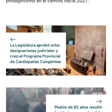
protagonismo en el camino hacia 2027.
La Legislatura aprobó ocho
designaciones judiciales y
creó el Programa Provincial
de Cardiopatías Congénitas
Peatón de 82 años resultó