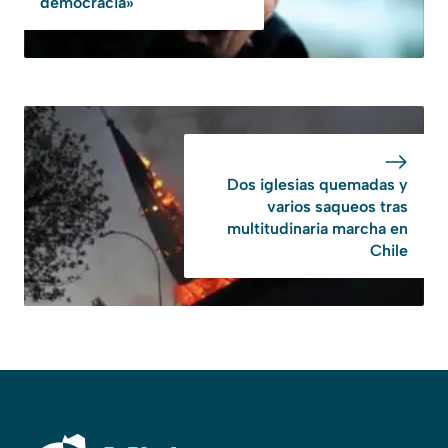
democracia»
Dos iglesias quemadas y
varios saqueos tras
multitudinaria marcha en
Chile