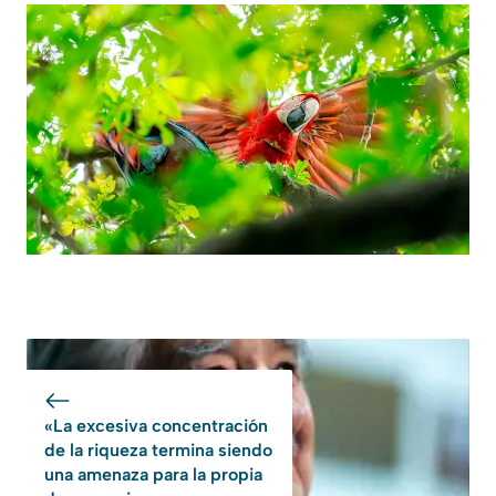
«La excesiva concentración
de la riqueza termina siendo
una amenaza para la propia