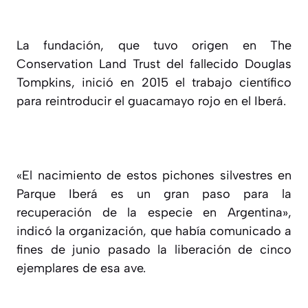
La fundación, que tuvo origen en The
Conservation Land Trust del fallecido Douglas
Tompkins, inició en 2015 el trabajo científico
para reintroducir el guacamayo rojo en el Iberá.
«El nacimiento de estos pichones silvestres en
Parque Iberá es un gran paso para la
recuperación de la especie en Argentina»,
indicó la organización, que había comunicado a
fines de junio pasado la liberación de cinco
ejemplares de esa ave.