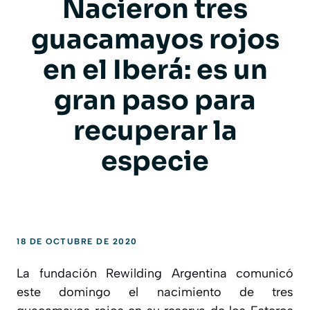
Nacieron tres
guacamayos rojos
en el Iberá: es un
gran paso para
recuperar la
especie
18 DE OCTUBRE DE 2020
La fundación Rewilding Argentina comunicó
este domingo el nacimiento de tres