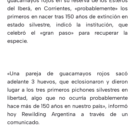
guacamayos rojos en su reserva de los Esteros
del Iberá, en Corrientes, «probablemente» los
primeros en nacer tras 150 años de extinción en
estado silvestre, indicó la institución, que
celebró el «gran paso» para recuperar la
especie.
«Una pareja de guacamayos rojos sacó
adelante 3 huevos, que eclosionaron y dieron
lugar a los tres primeros pichones silvestres en
libertad, algo que no ocurría probablemente
hace más de 150 años en nuestro país», informó
hoy Rewilding Argentina a través de un
comunicado.