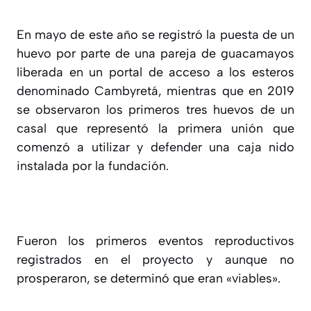
En mayo de este año se registró la puesta de un
huevo por parte de una pareja de guacamayos
liberada en un portal de acceso a los esteros
denominado Cambyretá, mientras que en 2019
se observaron los primeros tres huevos de un
casal que representó la primera unión que
comenzó a utilizar y defender una caja nido
instalada por la fundación.
Fueron los primeros eventos reproductivos
registrados en el proyecto y aunque no
prosperaron, se determinó que eran «viables».