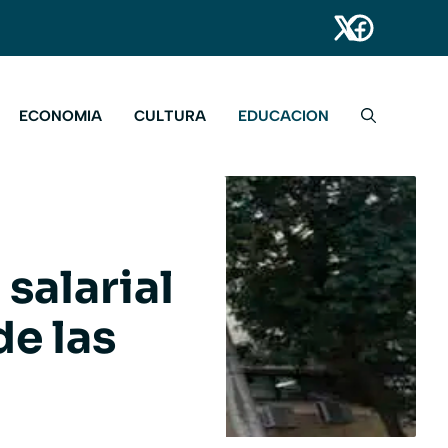
ECONOMIA
CULTURA
EDUCACION
salarial
de las