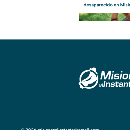
desaparecido en Misi