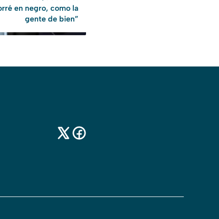
rré en negro, como la
gente de bien”