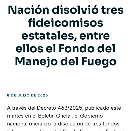
Nación disolvió tres
fideicomisos
estatales, entre
ellos el Fondo del
Manejo del Fuego
8 DE JULIO DE 2025
A través del Decreto 463/2025, publicado este
martes en el Boletín Oficial, el Gobierno
nacional oficializó la disolución de tres fondos