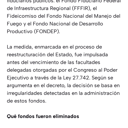
fiduciarios públicos: el Fondo Fiduciario Federal
de Infraestructura Regional (FFFIR), el
Fideicomiso del Fondo Nacional del Manejo del
Fuego y el Fondo Nacional de Desarrollo
Productivo (FONDEP).
La medida, enmarcada en el proceso de
reestructuración del Estado, fue impulsada
antes del vencimiento de las facultades
delegadas otorgadas por el Congreso al Poder
Ejecutivo a través de la Ley 27.742. Según se
argumenta en el decreto, la decisión se basa en
irregularidades detectadas en la administración
de estos fondos.
Qué fondos fueron eliminados