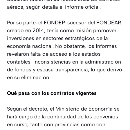
aéreos, según detalla el informe oficial.
Por su parte, el FONDEP, sucesor del FONDEAR
creado en 2014, tenía como misión promover
inversiones en sectores estratégicos de la
economía nacional. No obstante, los informes
revelaron falta de acceso a los estados
contables, inconsistencias en la administración
de fondos y escasa transparencia, lo que derivó
en su eliminación.
Qué pasa con los contratos vigentes
Según el decreto, el Ministerio de Economía se
hará cargo de la continuidad de los convenios
en curso, tanto con provincias como con