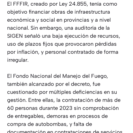
El FFFIR, creado por Ley 24.855, tenía como
objetivo financiar obras de infraestructura
económica y social en provincias y a nivel
nacional. Sin embargo, una auditoría de la
SIGEN señaló una baja ejecución de recursos,
uso de plazos fijos que provocaron pérdidas
por inflación, y personal contratado de forma
irregular.
El Fondo Nacional del Manejo del Fuego,
también alcanzado por el decreto, fue
cuestionado por múltiples deficiencias en su
gestión. Entre ellas, la contratación de más de
60 personas durante 2023 sin comprobación
de entregables, demoras en procesos de
compra de autobombas, y falta de
documentación en contrataciones de servicios