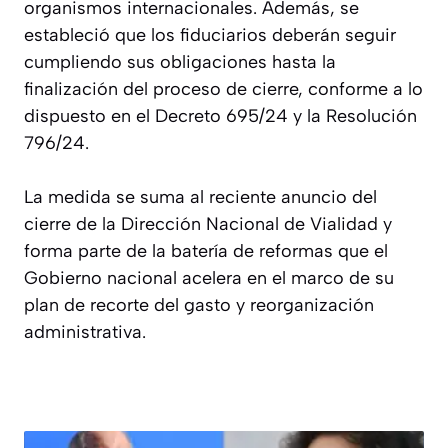
organismos internacionales. Además, se
estableció que los fiduciarios deberán seguir
cumpliendo sus obligaciones hasta la
finalización del proceso de cierre, conforme a lo
dispuesto en el Decreto 695/24 y la Resolución
796/24.
La medida se suma al reciente anuncio del
cierre de la Dirección Nacional de Vialidad y
forma parte de la batería de reformas que el
Gobierno nacional acelera en el marco de su
plan de recorte del gasto y reorganización
administrativa.