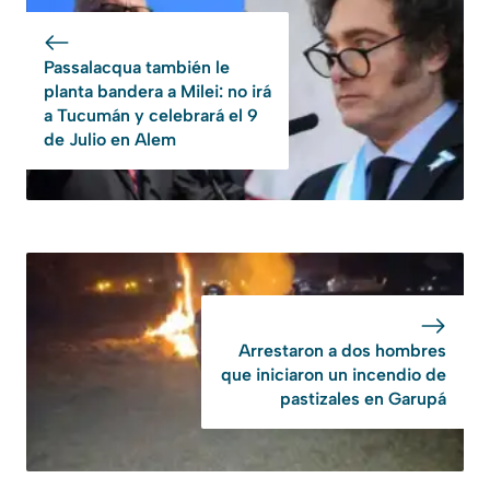
Passalacqua también le
planta bandera a Milei: no irá
a Tucumán y celebrará el 9
de Julio en Alem
Arrestaron a dos hombres
que iniciaron un incendio de
pastizales en Garupá