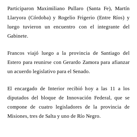
Participaron Maximiliano Pullaro (Santa Fe), Martín
Llaryora (Córdoba) y Rogelio Frigerio (Entre Ríos) y
luego tuvieron un encuentro con el integrante del
Gabinete.
Francos viajó luego a la provincia de Santiago del
Estero para reunirse con Gerardo Zamora para afianzar
un acuerdo legislativo para el Senado.
El encargado de Interior recibió hoy a las 11 a los
diputados del bloque de Innovación Federal, que se
compone de cuatro legisladores de la provincia de
Misiones, tres de Salta y uno de Río Negro.