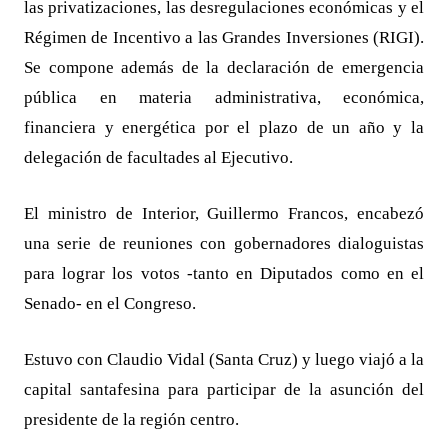
las privatizaciones, las desregulaciones económicas y el
Régimen de Incentivo a las Grandes Inversiones (RIGI).
Se compone además de la declaración de emergencia
pública en materia administrativa, económica,
financiera y energética por el plazo de un año y la
delegación de facultades al Ejecutivo.
El ministro de Interior, Guillermo Francos, encabezó
una serie de reuniones con gobernadores dialoguistas
para lograr los votos -tanto en Diputados como en el
Senado- en el Congreso.
Estuvo con Claudio Vidal (Santa Cruz) y luego viajó a la
capital santafesina para participar de la asunción del
presidente de la región centro.