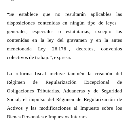
“Se establece que no resultarán aplicables las
disposiciones contenidas en ningún tipo de leyes –
generales, especiales o estatutarias, excepto las
contenidas en la ley del gravamen y en la antes
mencionada Ley 26.176–, decretos, convenios
colectivos de trabajo”, expresa.
La reforma fiscal incluye también la creación del
Régimen de Regularización Excepcional de
Obligaciones Tributarias, Aduaneras y de Seguridad
Social, el impulso del Régimen de Regularización de
Activos y las modificaciones al Impuesto sobre los
Bienes Personales e Impuestos Internos.