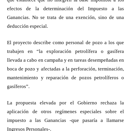
efectos de la determinación del Impuesto a las
Ganancias. No se trata de una exención, sino de una
deducción especial.
El proyecto describe como personal de pozo a los que
trabajen en “la exploración petrolífera o gasífera
llevada a cabo en campaña y en tareas desempeñadas en
boca de pozo y afectadas a la perforación, terminación,
mantenimiento y reparación de pozos petrolíferos o
gasíferos”.
La propuesta elevada por el Gobierno rechaza la
aplicación de otros regímenes especiales sobre el
impuesto a las Ganancias -que pasaría a llamarse
Ingresos Personales-.