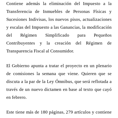
Contiene además la eliminación del Impuesto a la
Transferencia de Inmuebles de Personas Físicas y
Sucesiones Indivisas, los nuevos pisos, actualizaciones
y escalas del Impuesto a las Ganancias, la modificación
del Régimen Simplificado para Pequeños
Contribuyentes y la creación del Régimen de
Transparencia Fiscal al Consumidor.
El Gobierno apunta a tratar el proyecto en un plenario
de comisiones la semana que viene. Quieren que se
discuta a la par de la Ley Ómnibus, que será reflotada a
través de un nuevo dictamen en base al texto que cayó
en febrero.
Este tiene más de 180 páginas, 279 artículos y contiene