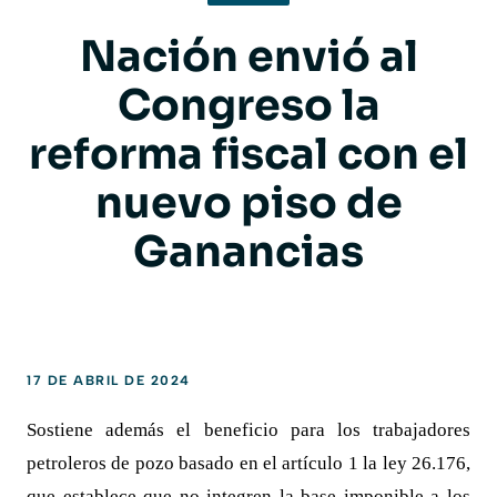
Nación envió al
Congreso la
reforma fiscal con el
nuevo piso de
Ganancias
17 DE ABRIL DE 2024
Sostiene además el beneficio para los trabajadores
petroleros de pozo basado en el artículo 1 la ley 26.176,
que establece que no integren la base imponible a los