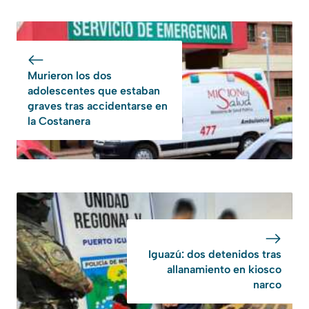
Murieron los dos
adolescentes que estaban
graves tras accidentarse en
la Costanera
Iguazú: dos detenidos tras
allanamiento en kiosco
narco