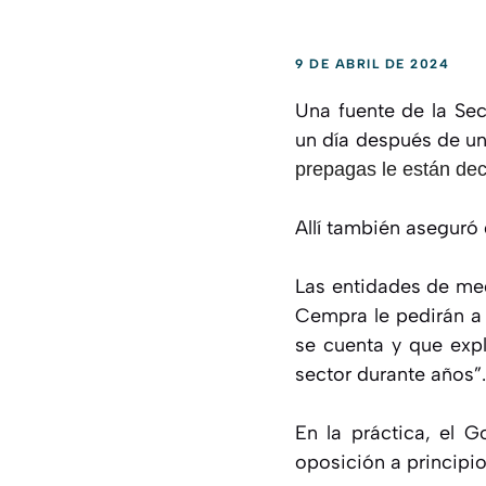
9 DE ABRIL DE 2024
Una fuente de la Sec
un día después de un
prepagas le están dec
Allí también aseguró 
Las entidades de me
Cempra le pedirán a 
se cuenta y que expl
sector durante años”.
En la práctica, el G
oposición a principi