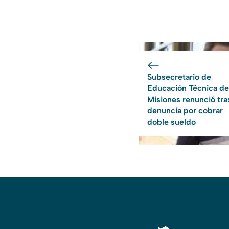
Subsecretario de
Educación Técnica de
Misiones renunció tra
denuncia por cobrar
doble sueldo