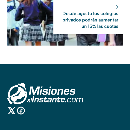
Desde agosto los colegios
privados podrán aumentar
un 15% las cuotas