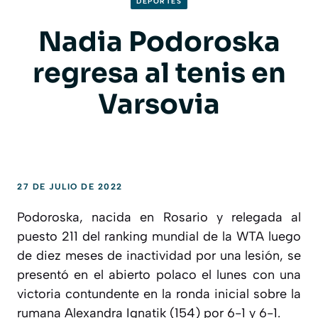
DEPORTES
Nadia Podoroska
regresa al tenis en
Varsovia
27 DE JULIO DE 2022
Podoroska, nacida en Rosario y relegada al
puesto 211 del ranking mundial de la WTA luego
de diez meses de inactividad por una lesión, se
presentó en el abierto polaco el lunes con una
victoria contundente en la ronda inicial sobre la
rumana Alexandra Ignatik (154) por 6-1 y 6-1.