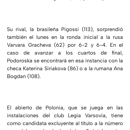
Su rival, la brasileña Pigossi (113), sorprendió
también el lunes en la ronda inicial a la rusa
Varvara Gracheva (62) por 6-2 y 6-4. En el
caso de avanzar a los cuartos de final,
Podoroska se encontrará en esa instancia con la
checa Katerina Siriakova (86) o a la rumana Ana
Bogdan (108).
El abierto de Polonia, que se juega en las
instalaciones del club Legia Varsovia, tiene
como candidata excluyente al título a la número