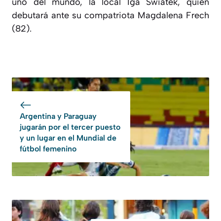
uno del mundo, la local Iga Swiatek, quien
debutará ante su compatriota Magdalena Frech
(82).
Argentina y Paraguay
jugarán por el tercer puesto
y un lugar en el Mundial de
fútbol femenino