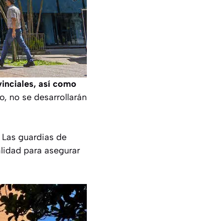
vinciales, así como
o, no se desarrollarán
. Las guardias de
lidad para asegurar