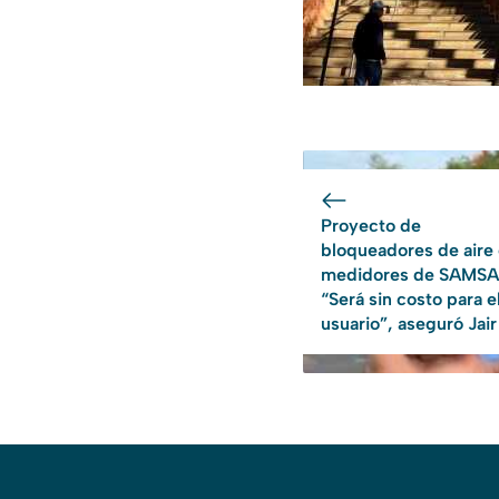
Proyecto de
bloqueadores de aire
medidores de SAMSA
“Será sin costo para e
usuario”, aseguró Jair