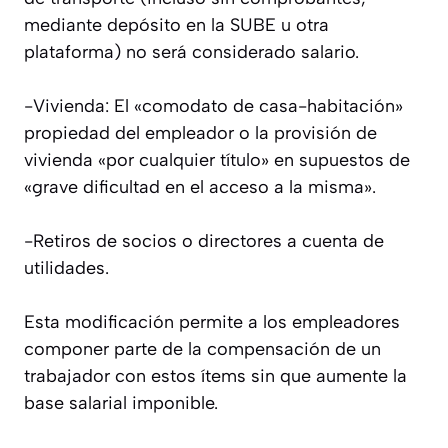
mediante depósito en la SUBE u otra
plataforma) no será considerado salario.
-Vivienda: El «comodato de casa-habitación»
propiedad del empleador o la provisión de
vivienda «por cualquier título» en supuestos de
«grave dificultad en el acceso a la misma».
-Retiros de socios o directores a cuenta de
utilidades.
Esta modificación permite a los empleadores
componer parte de la compensación de un
trabajador con estos ítems sin que aumente la
base salarial imponible.