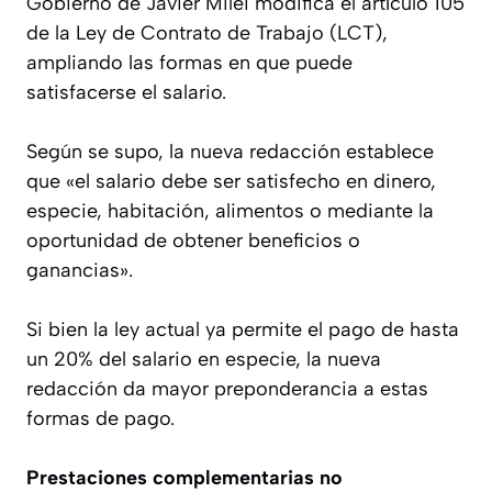
Gobierno de Javier Milei modifica el artículo 105
de la Ley de Contrato de Trabajo (LCT),
ampliando las formas en que puede
satisfacerse el salario.
Según se supo, la nueva redacción establece
que «el salario debe ser satisfecho en dinero,
especie, habitación, alimentos o mediante la
oportunidad de obtener beneficios o
ganancias».
Si bien la ley actual ya permite el pago de hasta
un 20% del salario en especie, la nueva
redacción da mayor preponderancia a estas
formas de pago.
Prestaciones complementarias no