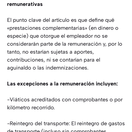
remunerativas
El punto clave del artículo es que define qué
«prestaciones complementarias» (en dinero o
especie) que otorgue el empleador no se
considerarán parte de la remuneración y, por lo
tanto, no estarían sujetas a aportes,
contribuciones, ni se contarían para el
aguinaldo o las indemnizaciones.
Las excepciones a la remuneración incluyen:
-Viáticos acreditados con comprobantes o por
kilómetro recorrido.
-Reintegro del transporte: El reintegro de gastos
de transporte (incluso sin comprobantes,