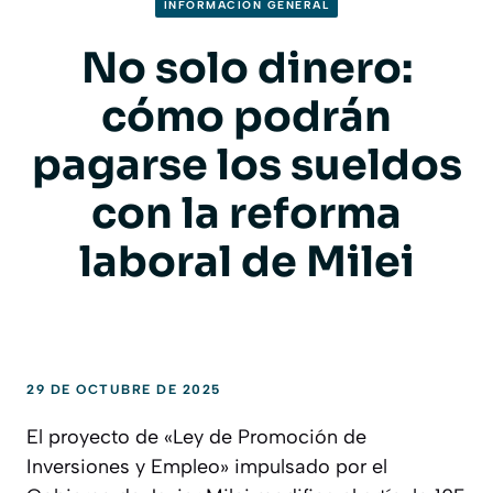
INFORMACION GENERAL
No solo dinero:
cómo podrán
pagarse los sueldos
con la reforma
laboral de Milei
29 DE OCTUBRE DE 2025
El proyecto de «Ley de Promoción de
Inversiones y Empleo» impulsado por el