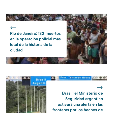
Rio de Janeiro: 132 muertos
en la operación policial más
letal de la historia de la
ciudad
Brasil: el Ministerio de
Seguridad argentino
activará una alerta en las
fronteras por los hechos de