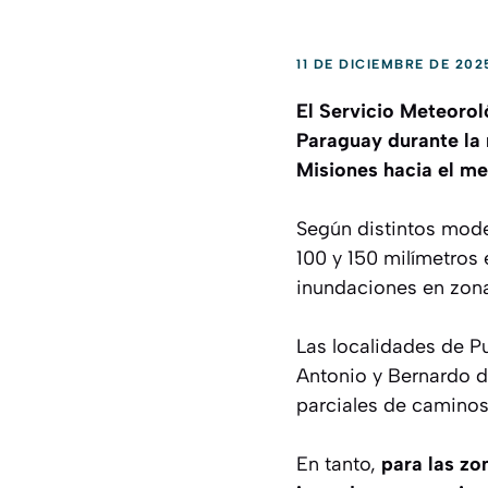
11 DE DICIEMBRE DE 202
El Servicio Meteorol
Paraguay durante la 
Misiones hacia el me
Según distintos mode
100 y 150 milímetros
inundaciones en zona
Las localidades de P
Antonio y Bernardo d
parciales de caminos 
En tanto,
para las zo