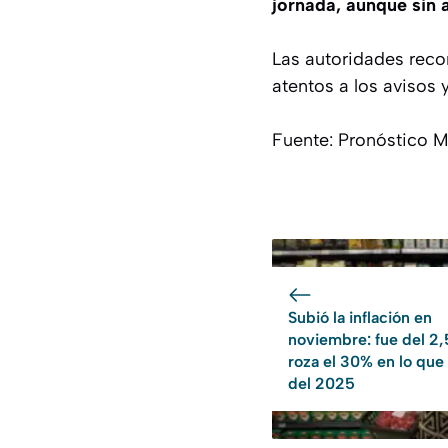
jornada, aunque sin 
Las autoridades reco
atentos a los avisos 
Fuente: Pronóstico M
Subió la inflación en
noviembre: fue del 2
roza el 30% en lo que
del 2025