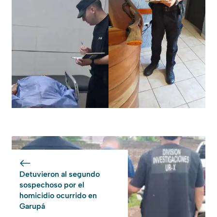
Detuvieron al segundo
sospechoso por el
homicidio ocurrido en
Garupá