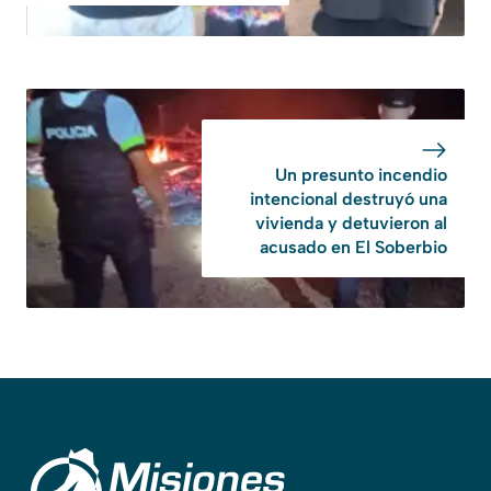
Un presunto incendio
intencional destruyó una
vivienda y detuvieron al
acusado en El Soberbio