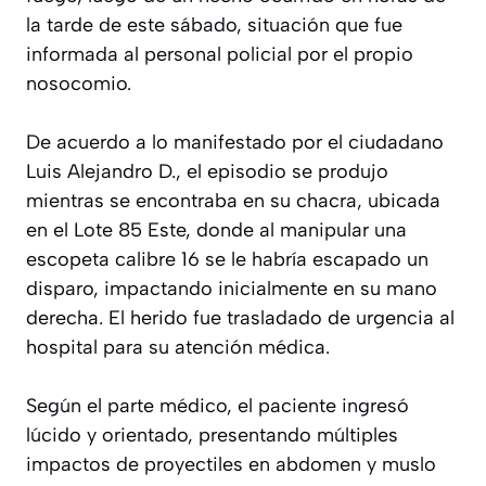
la tarde de este sábado, situación que fue
informada al personal policial por el propio
nosocomio.
De acuerdo a lo manifestado por el ciudadano
Luis Alejandro D., el episodio se produjo
mientras se encontraba en su chacra, ubicada
en el Lote 85 Este, donde al manipular una
escopeta calibre 16 se le habría escapado un
disparo, impactando inicialmente en su mano
derecha. El herido fue trasladado de urgencia al
hospital para su atención médica.
Según el parte médico, el paciente ingresó
lúcido y orientado, presentando múltiples
impactos de proyectiles en abdomen y muslo