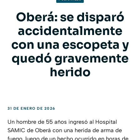
Oberá: se disparó
accidentalmente
con una escopeta y
quedó gravemente
herido
31 DE ENERO DE 2026
Un hombre de 55 años ingresó al Hospital
SAMIC de Oberá con una herida de arma de
fuego, luego de un hecho ocurrido en horas de