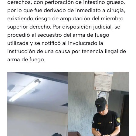
derechos, con perforación de intestino grueso,
por lo que fue derivado de inmediato a cirugía,
existiendo riesgo de amputación del miembro
superior derecho. Por disposición judicial, se
procedió al secuestro del arma de fuego
utilizada y se notificó al involucrado la
instrucción de una causa por tenencia ilegal de
arma de fuego.