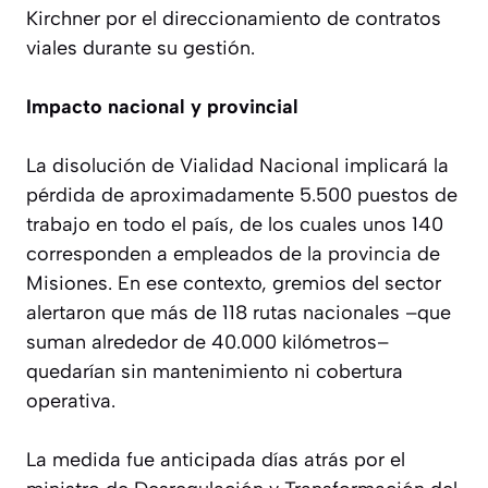
Kirchner por el direccionamiento de contratos
viales durante su gestión.
Impacto nacional y provincial
La disolución de Vialidad Nacional implicará la
pérdida de aproximadamente 5.500 puestos de
trabajo en todo el país, de los cuales unos 140
corresponden a empleados de la provincia de
Misiones. En ese contexto, gremios del sector
alertaron que más de 118 rutas nacionales –que
suman alrededor de 40.000 kilómetros–
quedarían sin mantenimiento ni cobertura
operativa.
La medida fue anticipada días atrás por el