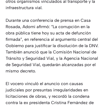
otros organismos vinculados al transporte y la
infraestructura vial.
Durante una conferencia de prensa en Casa
Rosada, Adorni afirmó: “La corrupción en la
obra pública tiene hoy su acta de defunción
firmada”, en referencia al argumento central del
Gobierno para justificar la disolución de la DNV.
También anunció que la Comisión Nacional de
Tránsito y Seguridad Vial, y la Agencia Nacional
de Seguridad Vial, quedarán alcanzadas por el
mismo decreto.
El vocero vinculó el anuncio con causas
judiciales por presuntas irregularidades en
licitaciones de obras, y recordó la condena
contra la ex presidenta Cristina Fernández de