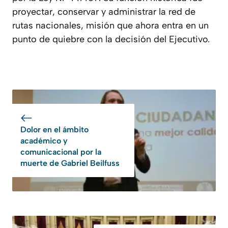
proyectar, conservar y administrar la red de
rutas nacionales, misión que ahora entra en un
punto de quiebre con la decisión del Ejecutivo.
Dolor en el ámbito
académico y
comunicacional por la
muerte de Gabriel Beilfuss