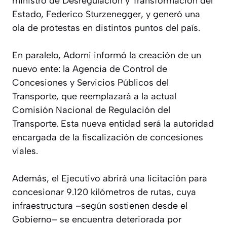
ministro de Desregulación y Transformación del
Estado, Federico Sturzenegger, y generó una
ola de protestas en distintos puntos del país.
En paralelo, Adorni informó la creación de un
nuevo ente: la Agencia de Control de
Concesiones y Servicios Públicos del
Transporte, que reemplazará a la actual
Comisión Nacional de Regulación del
Transporte. Esta nueva entidad será la autoridad
encargada de la fiscalización de concesiones
viales.
Además, el Ejecutivo abrirá una licitación para
concesionar 9.120 kilómetros de rutas, cuya
infraestructura –según sostienen desde el
Gobierno– se encuentra deteriorada por