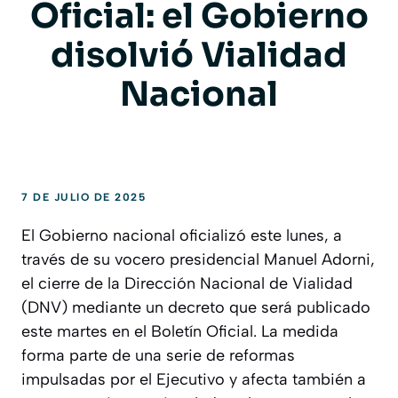
Oficial: el Gobierno
disolvió Vialidad
Nacional
7 DE JULIO DE 2025
El Gobierno nacional oficializó este lunes, a
través de su vocero presidencial Manuel Adorni,
el cierre de la Dirección Nacional de Vialidad
(DNV) mediante un decreto que será publicado
este martes en el Boletín Oficial. La medida
forma parte de una serie de reformas
impulsadas por el Ejecutivo y afecta también a