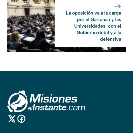
La oposición va a la carga
por el Garrahan y las
Universidades, con el
Gobierno débil y a la
defensiva