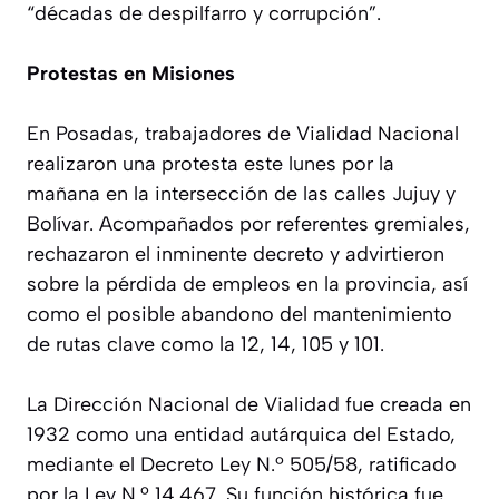
“décadas de despilfarro y corrupción”.
Protestas en Misiones
En Posadas, trabajadores de Vialidad Nacional
realizaron una protesta este lunes por la
mañana en la intersección de las calles Jujuy y
Bolívar. Acompañados por referentes gremiales,
rechazaron el inminente decreto y advirtieron
sobre la pérdida de empleos en la provincia, así
como el posible abandono del mantenimiento
de rutas clave como la 12, 14, 105 y 101.
La Dirección Nacional de Vialidad fue creada en
1932 como una entidad autárquica del Estado,
mediante el Decreto Ley N.º 505/58, ratificado
por la Ley N.º 14.467. Su función histórica fue