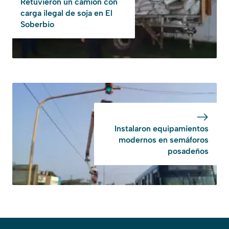
Retuvieron un camión con
carga ilegal de soja en El
Soberbio
Instalaron equipamientos
modernos en semáforos
posadeños