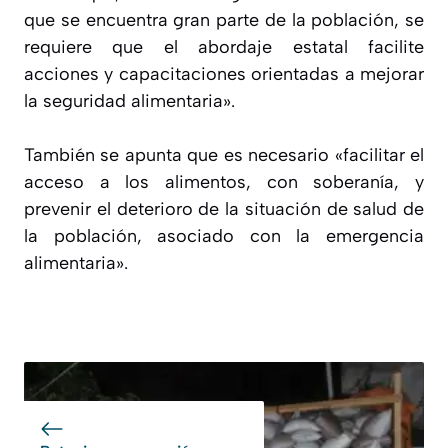
que se encuentra gran parte de la población, se
requiere que el abordaje estatal facilite
acciones y capacitaciones orientadas a mejorar
la seguridad alimentaria».
También se apunta que es necesario «facilitar el
acceso a los alimentos, con soberanía, y
prevenir el deterioro de la situación de salud de
la población, asociado con la emergencia
alimentaria»
.