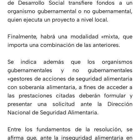
de Desarrollo Social transfiere fondos a un
organismo gubernamental o no gubernamental,
quien ejecuta un proyecto a nivel local.
Finalmente, habrá una modalidad «mixta, que
importa una combinación de las anteriores.
Se indica además que los organismos
gubernamentales y no gubernamentales
«gestores de acciones de seguridad alimentaria
con soberanía alimentaria, a fines de acceder a
las prestaciones citadas deberán formular y
presentar una solicitud ante la Dirección
Nacional de Seguridad Alimentaria.
Entre los fundamentos de la resolución, se
afirma que, ante la inseguridad alimentaria en