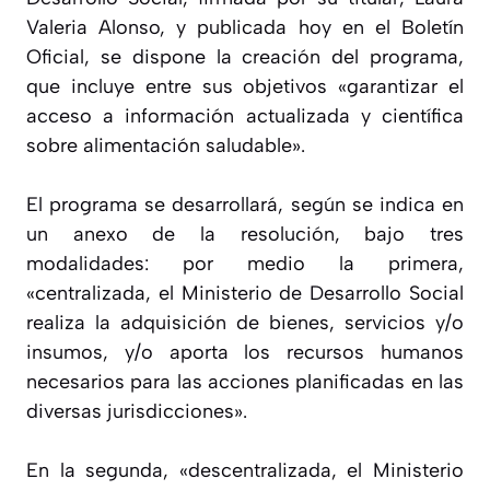
Valeria Alonso, y publicada hoy en el Boletín
Oficial, se dispone la creación del programa,
que incluye entre sus objetivos «garantizar el
acceso a información actualizada y científica
sobre alimentación saludable».
El programa se desarrollará, según se indica en
un anexo de la resolución, bajo tres
modalidades: por medio la primera,
«centralizada, el Ministerio de Desarrollo Social
realiza la adquisición de bienes, servicios y/o
insumos, y/o aporta los recursos humanos
necesarios para las acciones planificadas en las
diversas jurisdicciones».
En la segunda, «descentralizada, el Ministerio