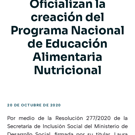
Oficializan la
creación del
Programa Nacional
de Educación
Alimentaria
Nutricional
20 DE OCTUBRE DE 2020
Por medio de la Resolución 277/2020 de la
Secretaría de Inclusión Social del Ministerio de
Desarrollo Social, firmada por su titular, Laura