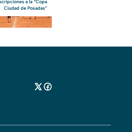
scripciones a la “Copa
Ciudad de Posadas”