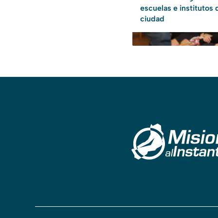
escuelas e institutos 
ciudad