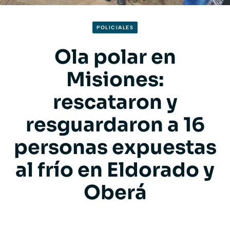
POLICIALES
Ola polar en
Misiones:
rescataron y
resguardaron a 16
personas expuestas
al frío en Eldorado y
Oberá