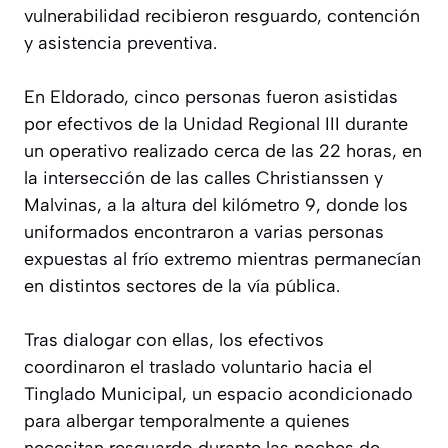
vulnerabilidad recibieron resguardo, contención
y asistencia preventiva.
En Eldorado, cinco personas fueron asistidas
por efectivos de la Unidad Regional III durante
un operativo realizado cerca de las 22 horas, en
la intersección de las calles Christianssen y
Malvinas, a la altura del kilómetro 9, donde los
uniformados encontraron a varias personas
expuestas al frío extremo mientras permanecían
en distintos sectores de la vía pública.
Tras dialogar con ellas, los efectivos
coordinaron el traslado voluntario hacia el
Tinglado Municipal, un espacio acondicionado
para albergar temporalmente a quienes