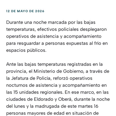
12 DE MAYO DE 2026
Durante una noche marcada por las bajas
temperaturas, efectivos policiales desplegaron
operativos de asistencia y acompañamiento
para resguardar a personas expuestas al frío en
espacios públicos.
Ante las bajas temperaturas registradas en la
provincia, el Ministerio de Gobierno, a través de
la Jefatura de Policía, reforzó operativos
nocturnos de asistencia y acompañamiento en
las 15 unidades regionales. En ese marco, en las
ciudades de Eldorado y Oberá, durante la noche
del lunes y la madrugada de este martes 16
personas mayores de edad en situación de