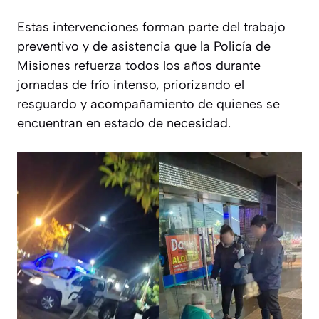
Estas intervenciones forman parte del trabajo
preventivo y de asistencia que la Policía de
Misiones refuerza todos los años durante
jornadas de frío intenso, priorizando el
resguardo y acompañamiento de quienes se
encuentran en estado de necesidad.