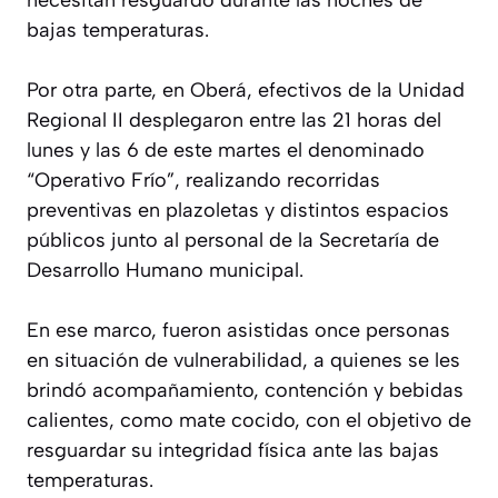
necesitan resguardo durante las noches de
bajas temperaturas.
Por otra parte, en Oberá, efectivos de la Unidad
Regional II desplegaron entre las 21 horas del
lunes y las 6 de este martes el denominado
“Operativo Frío”, realizando recorridas
preventivas en plazoletas y distintos espacios
públicos junto al personal de la Secretaría de
Desarrollo Humano municipal.
En ese marco, fueron asistidas once personas
en situación de vulnerabilidad, a quienes se les
brindó acompañamiento, contención y bebidas
calientes, como mate cocido, con el objetivo de
resguardar su integridad física ante las bajas
temperaturas.