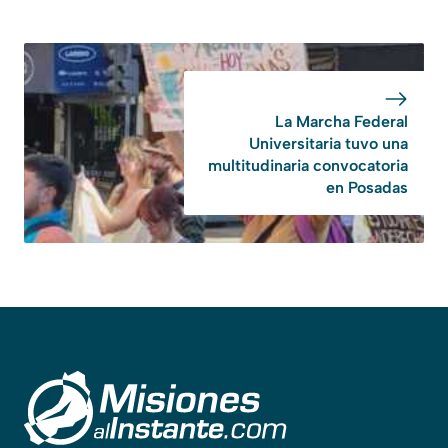
La Marcha Federal
Universitaria tuvo una
multitudinaria convocatoria
en Posadas