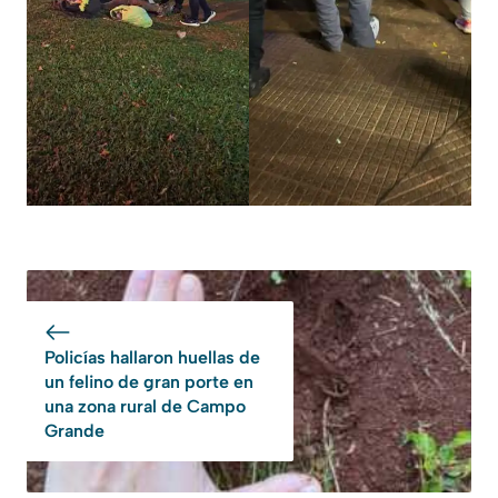
Policías hallaron huellas de
un felino de gran porte en
una zona rural de Campo
Grande