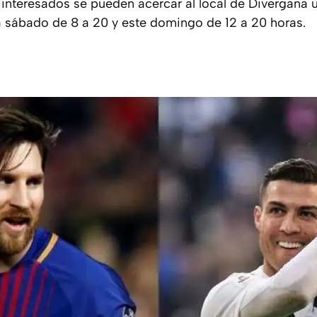
interesados se pueden acercar al local de Divergana 
 sábado de 8 a 20 y este domingo de 12 a 20 horas.