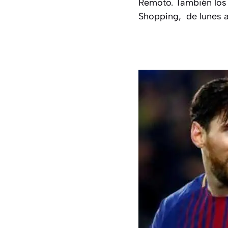
Remoto. También los 
Shopping,
de lunes a