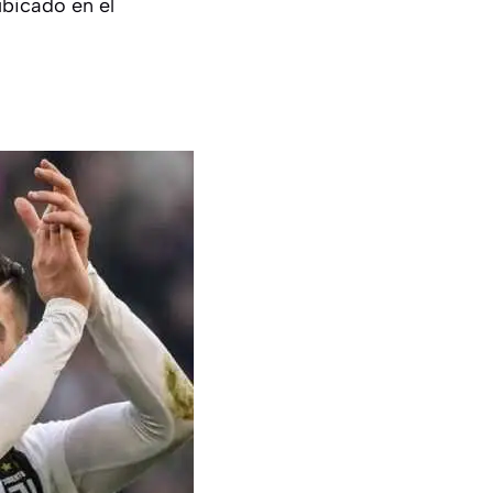
ubicado en el