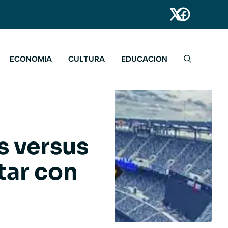
ECONOMIA
CULTURA
EDUCACION
s versus
tar con