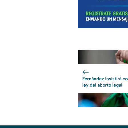
Fernández insistirá co
ley del aborto legal