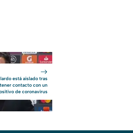
lardo está aislado tras
tener contacto con un
ositivo de coronavirus