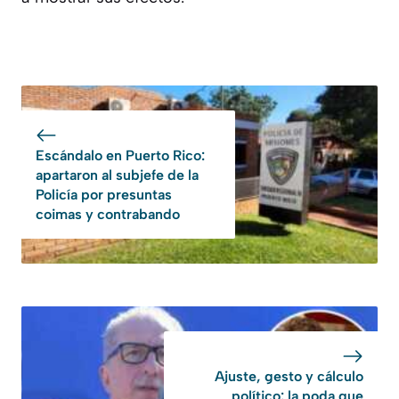
Escándalo en Puerto Rico:
apartaron al subjefe de la
Policía por presuntas
coimas y contrabando
Ajuste, gesto y cálculo
político: la poda que