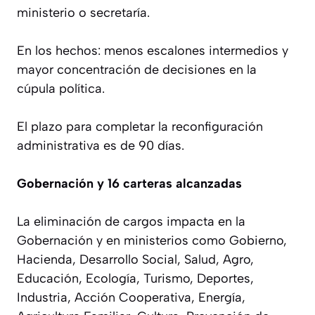
ministerio o secretaría.
En los hechos: menos escalones intermedios y
mayor concentración de decisiones en la
cúpula política.
El plazo para completar la reconfiguración
administrativa es de 90 días.
Gobernación y 16 carteras alcanzadas
La eliminación de cargos impacta en la
Gobernación y en ministerios como Gobierno,
Hacienda, Desarrollo Social, Salud, Agro,
Educación, Ecología, Turismo, Deportes,
Industria, Acción Cooperativa, Energía,