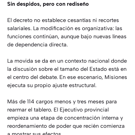
Sin despidos, pero con rediseño
El decreto no establece cesantías ni recortes
salariales. La modificación es organizativa: las
funciones continúan, aunque bajo nuevas líneas
de dependencia directa.
La movida se da en un contexto nacional donde
la discusión sobre el tamaño del Estado está en
el centro del debate. En ese escenario, Misiones
ejecuta su propio ajuste estructural.
Más de 114 cargos menos y tres meses para
rearmar el tablero. El Ejecutivo provincial
empieza una etapa de concentración interna y
reordenamiento de poder que recién comienza
a mostrar sus efectos.