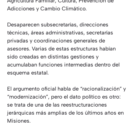
Agricultura Familiar, Cultura, Prevención de
Adicciones y Cambio Climático.
Desaparecen subsecretarías, direcciones
técnicas, áreas administrativas, secretarías
privadas y coordinaciones generales de
asesores. Varias de estas estructuras habían
sido creadas en distintas gestiones y
acumulaban funciones intermedias dentro del
esquema estatal.
El argumento oficial habla de “racionalización” y
“modernización”, pero el dato político es otro:
se trata de una de las reestructuraciones
jerárquicas más amplias de los últimos años en
Misiones.