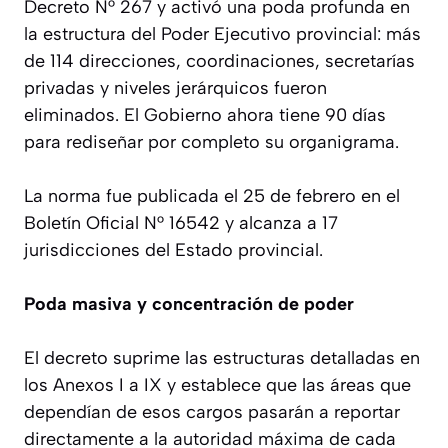
Decreto N° 267 y activó una poda profunda en
la estructura del Poder Ejecutivo provincial: más
de 114 direcciones, coordinaciones, secretarías
privadas y niveles jerárquicos fueron
eliminados. El Gobierno ahora tiene 90 días
para rediseñar por completo su organigrama.
La norma fue publicada el 25 de febrero en el
Boletín Oficial N° 16542 y alcanza a 17
jurisdicciones del Estado provincial.
Poda masiva y concentración de poder
El decreto suprime las estructuras detalladas en
los Anexos I a IX y establece que las áreas que
dependían de esos cargos pasarán a reportar
directamente a la autoridad máxima de cada