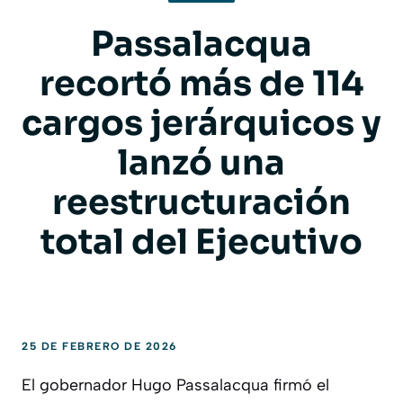
Passalacqua
recortó más de 114
cargos jerárquicos y
lanzó una
reestructuración
total del Ejecutivo
25 DE FEBRERO DE 2026
El gobernador Hugo Passalacqua firmó el