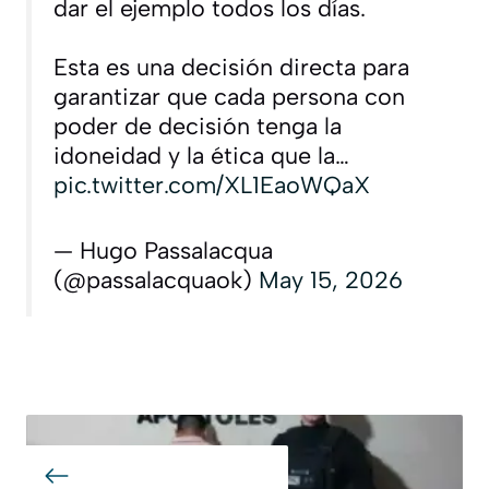
dar el ejemplo todos los días.
Esta es una decisión directa para
garantizar que cada persona con
poder de decisión tenga la
idoneidad y la ética que la…
pic.twitter.com/XL1EaoWQaX
— Hugo Passalacqua
(@passalacquaok)
May 15, 2026