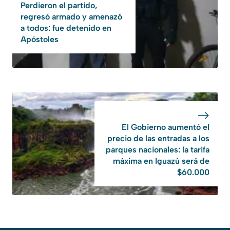
Perdieron el partido,
regresó armado y amenazó
a todos: fue detenido en
Apóstoles
El Gobierno aumentó el
precio de las entradas a los
parques nacionales: la tarifa
máxima en Iguazú será de
$60.000