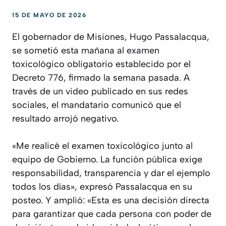
15 DE MAYO DE 2026
El gobernador de Misiones, Hugo Passalacqua,
se sometió esta mañana al examen
toxicológico obligatorio establecido por el
Decreto 776, firmado la semana pasada. A
través de un video publicado en sus redes
sociales, el mandatario comunicó que el
resultado arrojó negativo.
«Me realicé el examen toxicológico junto al
equipo de Gobierno. La función pública exige
responsabilidad, transparencia y dar el ejemplo
todos los días», expresó Passalacqua en su
posteo. Y amplió: «Esta es una decisión directa
para garantizar que cada persona con poder de