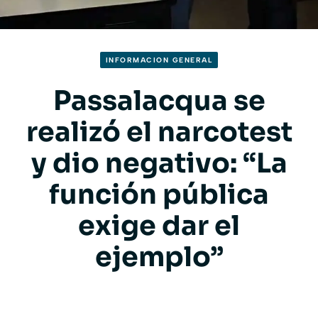
INFORMACION GENERAL
Passalacqua se
realizó el narcotest
y dio negativo: “La
función pública
exige dar el
ejemplo”