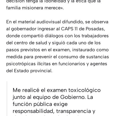
decisión tenga la idoneidad y la ética que la
familia misionera merece».
En el material audiovisual difundido, se observa
al gobernador ingresar al CAPS 11 de Posadas,
donde compartió diálogos con los trabajadores
del centro de salud y siguió cada uno de los
pasos previstos en el examen, instaurado como
medida para prevenir el consumo de sustancias
psicotrópicas ilícitas en funcionarios y agentes
del Estado provincial.
Me realicé el examen toxicológico
junto al equipo de Gobierno. La
función pública exige
responsabilidad, transparencia y