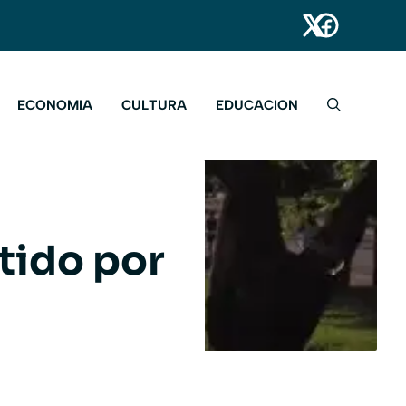
ECONOMIA
CULTURA
EDUCACION
stido por