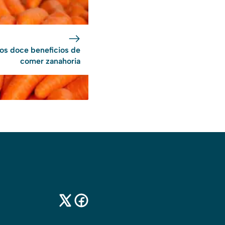
os doce beneficios de
comer zanahoria