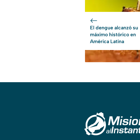
El dengue alcanzó su
máximo histórico en
América Latina