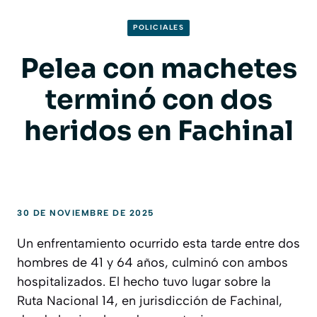
POLICIALES
Pelea con machetes
terminó con dos
heridos en Fachinal
30 DE NOVIEMBRE DE 2025
Un enfrentamiento ocurrido esta tarde entre dos
hombres de 41 y 64 años, culminó con ambos
hospitalizados. El hecho tuvo lugar sobre la
Ruta Nacional 14, en jurisdicción de Fachinal,