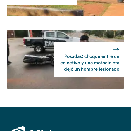
Posadas: choque entre un
colectivo y una motocicleta
dejó un hombre lesionado