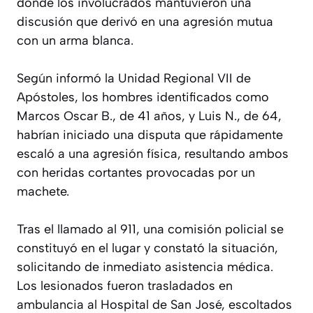
donde los involucrados mantuvieron una
discusión que derivó en una agresión mutua
con un arma blanca.
Según informó la Unidad Regional VII de
Apóstoles, los hombres identificados como
Marcos Oscar B., de 41 años, y Luis N., de 64,
habrían iniciado una disputa que rápidamente
escaló a una agresión física, resultando ambos
con heridas cortantes provocadas por un
machete.
Tras el llamado al 911, una comisión policial se
constituyó en el lugar y constató la situación,
solicitando de inmediato asistencia médica.
Los lesionados fueron trasladados en
ambulancia al Hospital de San José, escoltados