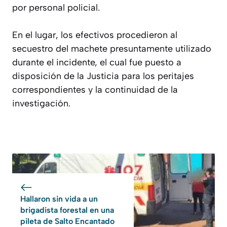
por personal policial.
En el lugar, los efectivos procedieron al
secuestro del machete presuntamente utilizado
durante el incidente, el cual fue puesto a
disposición de la Justicia para los peritajes
correspondientes y la continuidad de la
investigación.
Hallaron sin vida a un
brigadista forestal en una
pileta de Salto Encantado