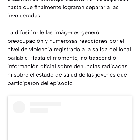
hasta que finalmente lograron separar a las
involucradas.
La difusión de las imágenes generó
preocupación y numerosas reacciones por el
nivel de violencia registrado a la salida del local
bailable. Hasta el momento, no trascendió
información oficial sobre denuncias radicadas
ni sobre el estado de salud de las jóvenes que
participaron del episodio.