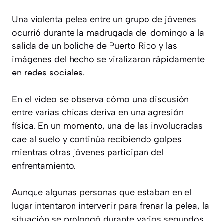
Una violenta pelea entre un grupo de jóvenes
ocurrió durante la madrugada del domingo a la
salida de un boliche de Puerto Rico y las
imágenes del hecho se viralizaron rápidamente
en redes sociales.
En el video se observa cómo una discusión
entre varias chicas deriva en una agresión
física. En un momento, una de las involucradas
cae al suelo y continúa recibiendo golpes
mientras otras jóvenes participan del
enfrentamiento.
Aunque algunas personas que estaban en el
lugar intentaron intervenir para frenar la pelea, la
situación se prolongó durante varios segundos