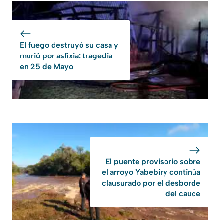
El fuego destruyó su casa y
murió por asfixia: tragedia
en 25 de Mayo
El puente provisorio sobre
el arroyo Yabebiry continúa
clausurado por el desborde
del cauce