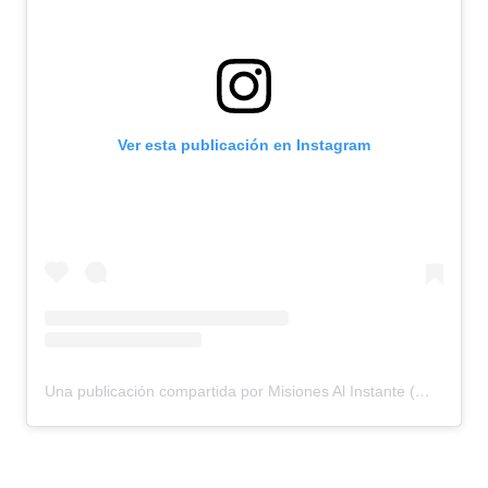
Ver esta publicación en Instagram
Una publicación compartida por Misiones Al Instante (@misioalinstante)