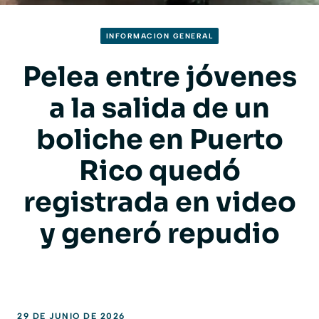
INFORMACION GENERAL
Pelea entre jóvenes
a la salida de un
boliche en Puerto
Rico quedó
registrada en video
y generó repudio
29 DE JUNIO DE 2026