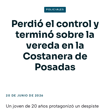
POLICIALES
Perdió el control y
terminó sobre la
vereda en la
Costanera de
Posadas
20 DE JUNIO DE 2026
Un joven de 20 años protagonizó un despiste