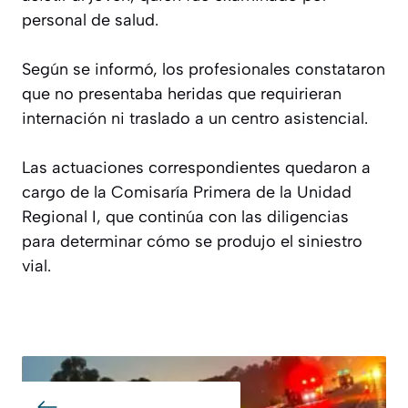
personal de salud.
Según se informó, los profesionales constataron
que no presentaba heridas que requirieran
internación ni traslado a un centro asistencial.
Las actuaciones correspondientes quedaron a
cargo de la Comisaría Primera de la Unidad
Regional I, que continúa con las diligencias
para determinar cómo se produjo el siniestro
vial.