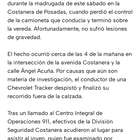
durante la madrugada de este sábado en la
Costanera de Posadas, cuando perdió el control
de la camioneta que conducía y terminó sobre
la vereda. Afortunadamente, no sufrió lesiones
de gravedad.
El hecho ocurrió cerca de las 4 de la mañana en
la intersección de la avenida Costanera y la
calle Ángel Acuña. Por causas que aún son
materia de investigación, el conductor de una
Chevrolet Tracker despistó y finalizó su
recorrido fuera de la calzada.
Tras un llamado al Centro Integral de
Operaciones 911, efectivos de la División
Seguridad Costanera acudieron al lugar para
asistir al joven, quien fue examinado por