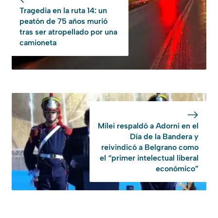
Tragedia en la ruta 14: un
peatón de 75 años murió
tras ser atropellado por una
camioneta
Milei respaldó a Adorni en el
Día de la Bandera y
reivindicó a Belgrano como
el “primer intelectual liberal
económico”