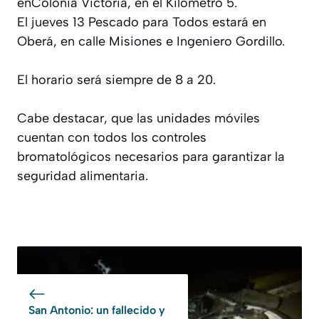
enColonia Victoria, en el Kilómetro 5.
El jueves 13 Pescado para Todos estará en
Oberá, en calle Misiones e Ingeniero Gordillo.
El horario será siempre de 8 a 20.
Cabe destacar, que las unidades móviles
cuentan con todos los controles
bromatológicos necesarios para garantizar la
seguridad alimentaria.
San Antonio: un fallecido y