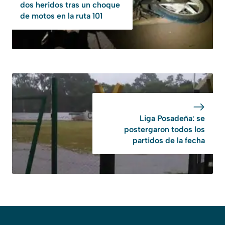
dos heridos tras un choque
de motos en la ruta 101
Liga Posadeña: se
postergaron todos los
partidos de la fecha