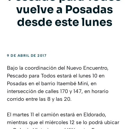
vuelve a Posadas
desde este lunes
9 DE ABRIL DE 2017
Bajo la coordinación del Nuevo Encuentro,
Pescado para Todos estará el lunes 10 en
Posadas en el barrio Itaembé Miní, en
intersección de calles 170 y 147, en horario
corrido entre las 8 y las 20.
El martes 11 el camión estará en Eldorado,
mientras que el miércoles 12 se lo podrá ubicar