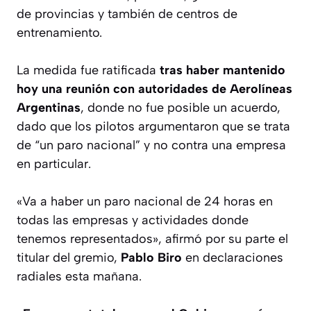
de provincias y también de centros de
entrenamiento.
La medida fue ratificada
tras haber mantenido
hoy una reunión con autoridades de Aerolíneas
Argentinas
, donde no fue posible un acuerdo,
dado que los pilotos argumentaron que se trata
de “un paro nacional” y no contra una empresa
en particular.
«Va a haber un paro nacional de 24 horas en
todas las empresas y actividades donde
tenemos representados»,
afirmó por su parte el
titular del gremio,
Pablo Biro
en declaraciones
radiales esta mañana.