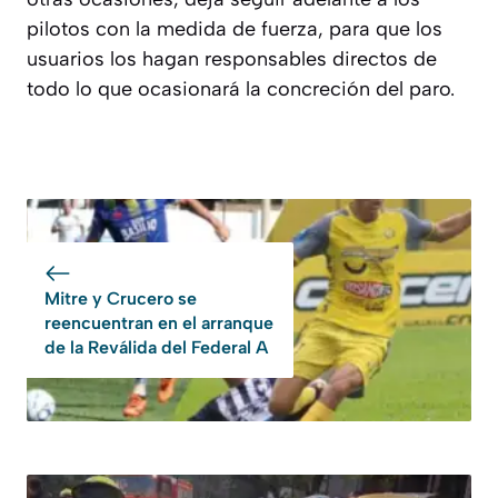
pilotos con la medida de fuerza, para que los
usuarios los hagan responsables directos de
todo lo que ocasionará la concreción del paro.
Mitre y Crucero se
reencuentran en el arranque
de la Reválida del Federal A