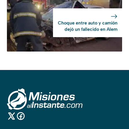
Choque entre auto y camión
dejó un fallecido en Alem