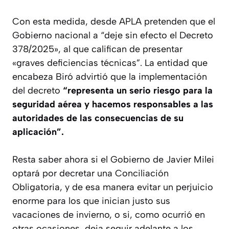
Con esta medida, desde APLA pretenden que el
Gobierno nacional a “deje sin efecto el Decreto
378/2025», al que califican de presentar
«graves deficiencias técnicas”. La entidad que
encabeza Biró advirtió que la implementación
del decreto
“representa un serio riesgo para la
seguridad aérea y hacemos responsables a las
autoridades de las consecuencias de su
aplicación”.
Resta saber ahora si el Gobierno de Javier Milei
optará por decretar una Conciliación
Obligatoria, y de esa manera evitar un perjuicio
enorme para los que inician justo sus
vacaciones de invierno, o si, como ocurrió en
otras ocasiones, deja seguir adelante a los