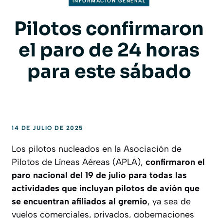
INFORMACION GENERAL
Pilotos confirmaron
el paro de 24 horas
para este sábado
14 DE JULIO DE 2025
Los pilotos nucleados en la Asociación de
Pilotos de Líneas Aéreas (APLA),
confirmaron el
paro nacional del 19 de julio para todas las
actividades que incluyan pilotos de avión que
se encuentran afiliados al gremio
, ya sea de
vuelos comerciales, privados, gobernaciones