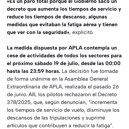
«Es un paro total porque el Gobierno sacó un
decreto que aumenta los tiempos de servicio y
reduce los tiempos de descanso, algunas
medidas que evitaban la fatiga aérea y tienen
que ver con la seguridad»
, explicitó.
La medida dispuesta por APLA contempla un
cese de actividades de todos los sectores para
el próximo sábado 19 de julio, desde las 00:00
hasta las 23:59 horas.
La decisión fue tomada
de forma unánime en la Asamblea General
Extraordinaria de APLA, realizada el pasado 26
de junio. Allí, los pilotos rechazaron el Decreto
378/2025, que, según denuncian, “incrementa
los tiempos de servicio de vuelo, disminuye los
descansos de las tripulaciones y suprime
artículos que contribuyen a reducir la fatiga”.