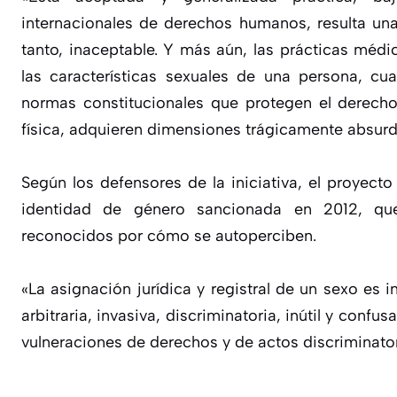
internacionales de derechos humanos, resulta una i
tanto, inaceptable. Y más aún, las prácticas médic
las características sexuales de una persona, c
normas constitucionales que protegen el derecho
física, adquieren dimensiones trágicamente absurd
Según los defensores de la iniciativa, el proyecto
identidad de género sancionada en 2012, qu
reconocidos por cómo se autoperciben.
«La asignación jurídica y registral de un sexo es in
arbitraria, invasiva, discriminatoria, inútil y confus
vulneraciones de derechos y de actos discriminato