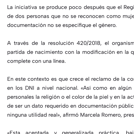
La iniciativa se produce poco después que el Regi
de dos personas que no se reconocen como muje
documentación no se especifique el género.
A través de la resolución 420/2018, el organism
partida de nacimiento con la modificación en la 
complete con una línea.
En este contexto es que crece el reclamo de la 
en los DNI a nivel nacional. «Así como en algú
personales la religión o el color de la piel y en la a
de ser un dato requerido en documentación pública
ninguna utilidad real», afirmó Marcela Romero, pres
«Esta aceptada y generalizada práctica, b