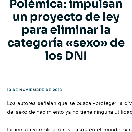
Polémica: impulsan
un proyecto de ley
para eliminar la
categoría «sexo» de
los DNI
13 DE NOVIEMBRE DE 2018
Los autores señalan que se busca «proteger la div
del sexo de nacimiento ya no tiene ninguna utilidad
La iniciativa replica otros casos en el mundo par