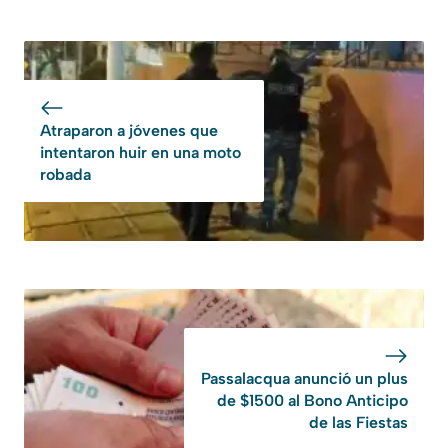
Atraparon a jóvenes que
intentaron huir en una moto
robada
Passalacqua anunció un plus
de $1500 al Bono Anticipo
de las Fiestas