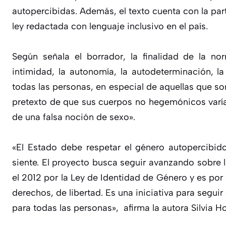
autopercibidas. Además, el texto cuenta con la part
ley redactada con lenguaje inclusivo en el país.
Según señala el borrador, la finalidad de la no
intimidad, la autonomía, la autodeterminación, la
todas las personas, en especial de aquellas que so
pretexto de que sus cuerpos no hegemónicos varí
de una falsa noción de sexo».
«El Estado debe respetar el género autopercibi
siente. El proyecto busca seguir avanzando sobre 
el 2012 por la Ley de Identidad de Género y es por 
derechos, de libertad. Es una iniciativa para segu
para todas las personas», afirma la autora Silvia H