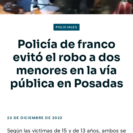
POLICIALES
Policía de franco
evitó el robo a dos
menores en la vía
pública en Posadas
22 DE DICIEMBRE DE 2022
Según las víctimas de 15 y de 13 años, ambos se