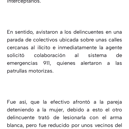
interceptarlos.
En sentido, avistaron a los delincuentes en una
parada de colectivos ubicada sobre unas calles
cercanas al ilícito e inmediatamente la agente
solicitó colaboración al sistema de
emergencias 911, quienes alertaron a las
patrullas motorizas.
Fue así, que la efectivo afrontó a la pareja
deteniendo a la mujer, debido a esto el otro
delincuente trató de lesionarla con el arma
blanca, pero fue reducido por unos vecinos del