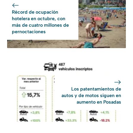
Récord de ocupación
hotelera en octubre, con
más de cuatro millones de
pernoctaciones
Los patentamientos de
autos y de motos siguen en
aumento en Posadas