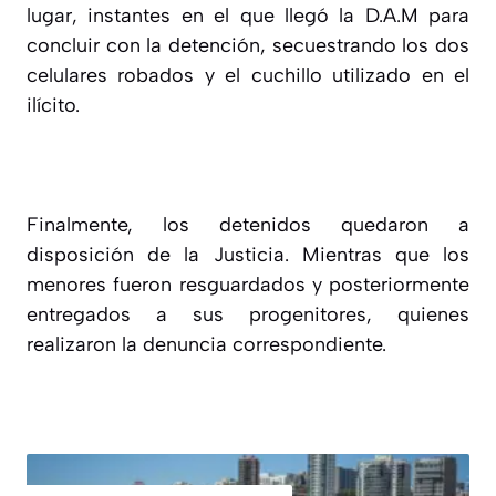
lugar, instantes en el que llegó la D.A.M para
concluir con la detención, secuestrando los dos
celulares robados y el cuchillo utilizado en el
ilícito.
Finalmente, los detenidos quedaron a
disposición de la Justicia. Mientras que los
menores fueron resguardados y posteriormente
entregados a sus progenitores, quienes
realizaron la denuncia correspondiente.