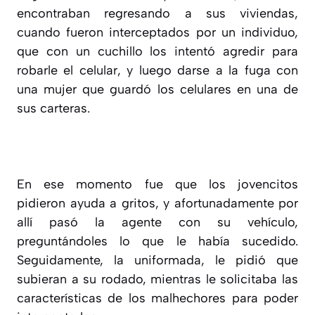
encontraban regresando a sus viviendas,
cuando fueron interceptados por un individuo,
que con un cuchillo los intentó agredir para
robarle el celular, y luego darse a la fuga con
una mujer que guardó los celulares en una de
sus carteras.
En ese momento fue que los jovencitos
pidieron ayuda a gritos, y afortunadamente por
allí pasó la agente con su vehículo,
preguntándoles lo que le había sucedido.
Seguidamente, la uniformada, le pidió que
subieran a su rodado, mientras le solicitaba las
características de los malhechores para poder