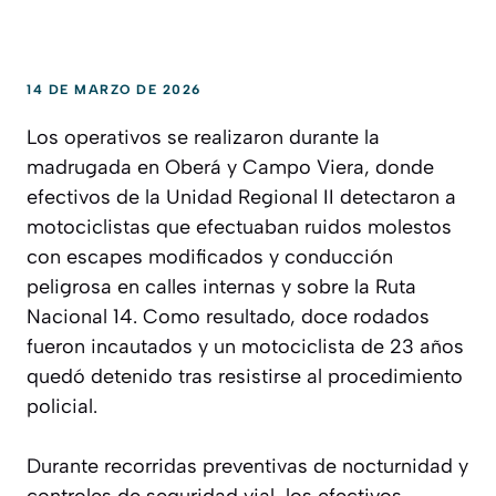
14 DE MARZO DE 2026
Los operativos se realizaron durante la
madrugada en Oberá y Campo Viera, donde
efectivos de la Unidad Regional II detectaron a
motociclistas que efectuaban ruidos molestos
con escapes modificados y conducción
peligrosa en calles internas y sobre la Ruta
Nacional 14. Como resultado, doce rodados
fueron incautados y un motociclista de 23 años
quedó detenido tras resistirse al procedimiento
policial.
Durante recorridas preventivas de nocturnidad y
controles de seguridad vial, los efectivos