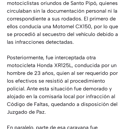
motociclistas oriundos de Santo Pipó, quienes
circulaban sin la documentación personal ni la
correspondiente a sus rodados. El primero de
ellos conducía una Motomel CX150, por lo que
se procedió al secuestro del vehículo debido a
las infracciones detectadas.
Posteriormente, fue interceptada otra
motocicleta Honda XR125L, conducida por un
hombre de 23 años, quien al ser requerido por
los efectivos se resistió al procedimiento
policial. Ante esta situación fue demorado y
alojado en la comisaría local por infracción al
Código de Faltas, quedando a disposición del
Juzgado de Paz.
En paralelo, parte de esa caravana fue