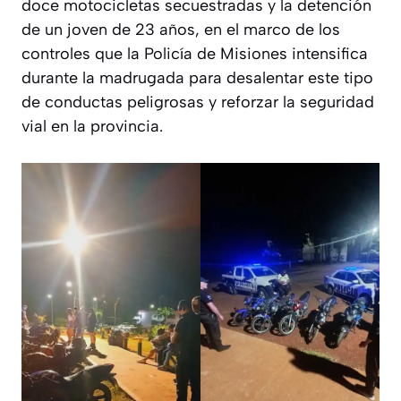
doce motocicletas secuestradas y la detención
de un joven de 23 años, en el marco de los
controles que la Policía de Misiones intensifica
durante la madrugada para desalentar este tipo
de conductas peligrosas y reforzar la seguridad
vial en la provincia.