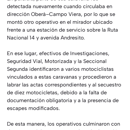
detectada nuevamente cuando circulaba en
dirección Oberá–Campo Viera, por lo que se
montó otro operativo en el mirador ubicado
frente a una estación de servicio sobre la Ruta
Nacional 14 y avenida Andresito.
En ese lugar, efectivos de Investigaciones,
Seguridad Vial, Motorizada y la Seccional
Segunda identificaron a varios motociclistas
vinculados a estas caravanas y procedieron a
labrar las actas correspondientes y al secuestro
de diez motocicletas, debido a la falta de
documentación obligatoria y a la presencia de
escapes modificados.
De esta manera, los operativos culminaron con