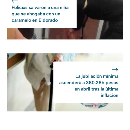
Policías salvaron a una niña
que se ahogaba con un
caramelo en Eldorado
La jubilación mínima
ascenderá a 380.286 pesos
en abril tras la última
inflación