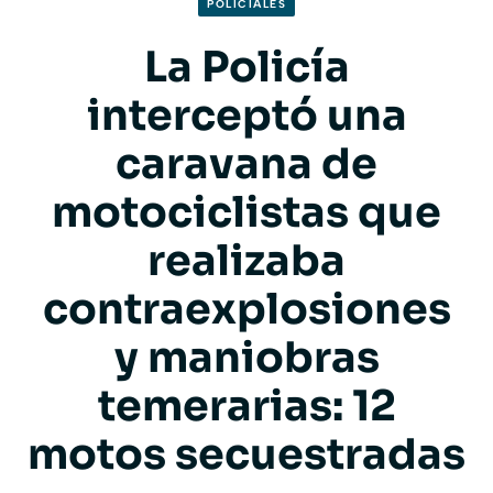
POLICIALES
La Policía
interceptó una
caravana de
motociclistas que
realizaba
contraexplosiones
y maniobras
temerarias: 12
motos secuestradas