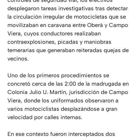
desplegaron tareas investigativas tras detectar
la circulación irregular de motocicletas que se
movilizaban en caravana entre Oberá y Campo
Viera, cuyos conductores realizaban
contraexplosiones, picadas y maniobras
temerarias que generaban reiteradas quejas de
vecinos.
Uno de los primeros procedimientos se
concretó cerca de las 2:00 de la madrugada en
Colonia Julio U. Martin, jurisdicción de Campo
Viera, donde los uniformados observaron a
varios motociclistas desplazándose a gran
velocidad por calles internas.
En ese contexto fueron interceptados dos