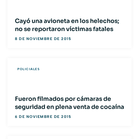
Cayó una avioneta en los helechos;
no se reportaron víctimas fatales
8 DE NOVIEMBRE DE 2015
POLICIALES
Fueron filmados por cámaras de
seguridad en plena venta de cocaína
6 DE NOVIEMBRE DE 2015