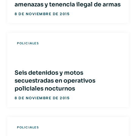
amenazas y tenencia ilegal de armas
8 DE NOVIEMBRE DE 2015
POLICIALES
Seis detenidos y motos
secuestradas en operativos
policiales nocturnos
8 DE NOVIEMBRE DE 2015
POLICIALES