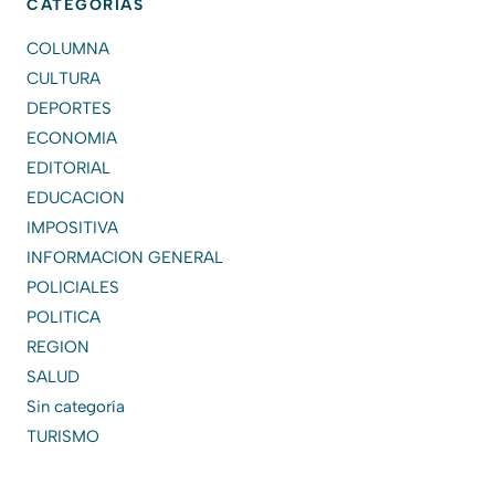
CATEGORÍAS
COLUMNA
CULTURA
DEPORTES
ECONOMIA
EDITORIAL
EDUCACION
IMPOSITIVA
INFORMACION GENERAL
POLICIALES
POLITICA
REGION
SALUD
Sin categoría
TURISMO