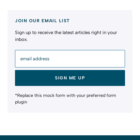
JOIN OUR EMAIL LIST
Sign up to receive the latest articles right in your
inbox.
email address
SIGN ME UP
*Replace this mock form with your preferred form
plugin