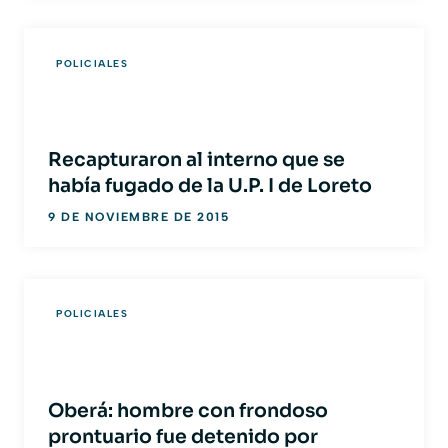
POLICIALES
Recapturaron al interno que se
había fugado de la U.P. I de Loreto
9 DE NOVIEMBRE DE 2015
POLICIALES
Oberá: hombre con frondoso
prontuario fue detenido por