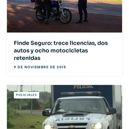
Finde Seguro: trece licencias, dos
autos y ocho motocicletas
retenidas
9 DE NOVIEMBRE DE 2015
POLICIALES