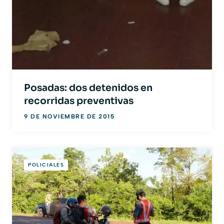
Posadas: dos detenidos en
recorridas preventivas
9 DE NOVIEMBRE DE 2015
POLICIALES