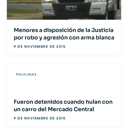
Menores a disposición de la Justicia
por robo y agresión con arma blanca
9 DE NOVIEMBRE DE 2015
POLICIALES
Fueron detenidos cuando huían con
un carro del Mercado Central
9 DE NOVIEMBRE DE 2015