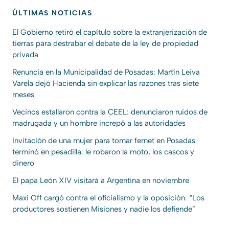
ÚLTIMAS NOTICIAS
El Gobierno retiró el capítulo sobre la extranjerización de
tierras para destrabar el debate de la ley de propiedad
privada
Renuncia en la Municipalidad de Posadas: Martín Leiva
Varela dejó Hacienda sin explicar las razones tras siete
meses
Vecinos estallaron contra la CEEL: denunciaron ruidos de
madrugada y un hombre increpó a las autoridades
Invitación de una mujer para tomar fernet en Posadas
terminó en pesadilla: le robaron la moto, los cascos y
dinero
El papa León XIV visitará a Argentina en noviembre
Maxi Off cargó contra el oficialismo y la oposición: “Los
productores sostienen Misiones y nadie los defiende”