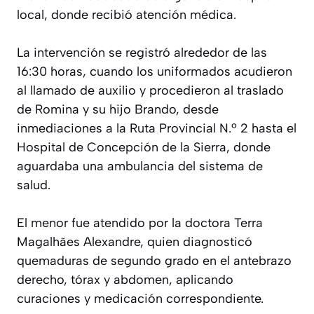
local, donde recibió atención médica.
La intervención se registró alrededor de las
16:30 horas, cuando los uniformados acudieron
al llamado de auxilio y procedieron al traslado
de Romina y su hijo Brando, desde
inmediaciones a la Ruta Provincial N.º 2 hasta el
Hospital de Concepción de la Sierra, donde
aguardaba una ambulancia del sistema de
salud.
El menor fue atendido por la doctora Terra
Magalhães Alexandre, quien diagnosticó
quemaduras de segundo grado en el antebrazo
derecho, tórax y abdomen, aplicando
curaciones y medicación correspondiente.