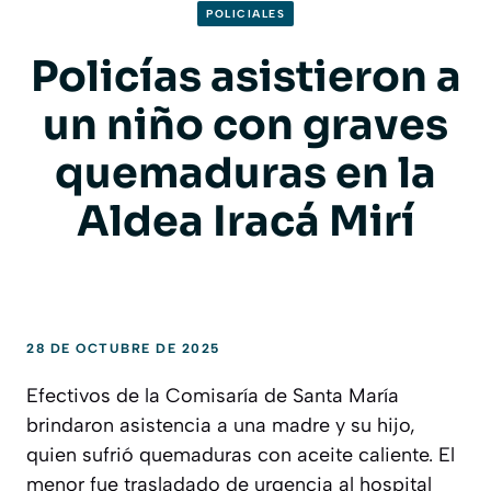
POLICIALES
Policías asistieron a
un niño con graves
quemaduras en la
Aldea Iracá Mirí
28 DE OCTUBRE DE 2025
Efectivos de la Comisaría de Santa María
brindaron asistencia a una madre y su hijo,
quien sufrió quemaduras con aceite caliente. El
menor fue trasladado de urgencia al hospital