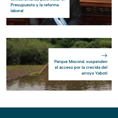
Presupuesto y la reforma
laboral
Parque Moconá: suspenden
el acceso por la crecida del
arroyo Yabotí