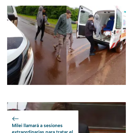
Milei llamará a sesiones
extraordinarias para tratar el