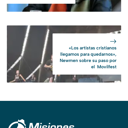
«Los artistas cristianos
llegamos para quedarnos»,
Newmen sobre su paso por
el Movilfest