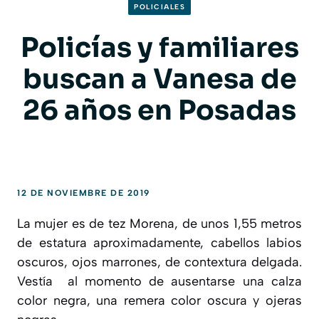
POLICIALES
Policías y familiares
buscan a Vanesa de
26 años en Posadas
12 DE NOVIEMBRE DE 2019
La mujer es de tez Morena, de unos 1,55 metros
de estatura aproximadamente, cabellos labios
oscuros, ojos marrones, de contextura delgada.
Vestía al momento de ausentarse una calza
color negra, una remera color oscura y ojeras