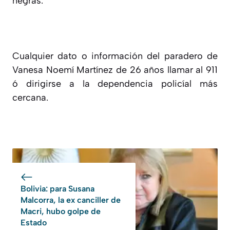
negras.
Cualquier dato o información del paradero de
Vanesa Noemí Martínez de 26 años llamar al 911
ó dirigirse a la dependencia policíal más
cercana.
Bolivia: para Susana
Malcorra, la ex canciller de
Macri, hubo golpe de
Estado