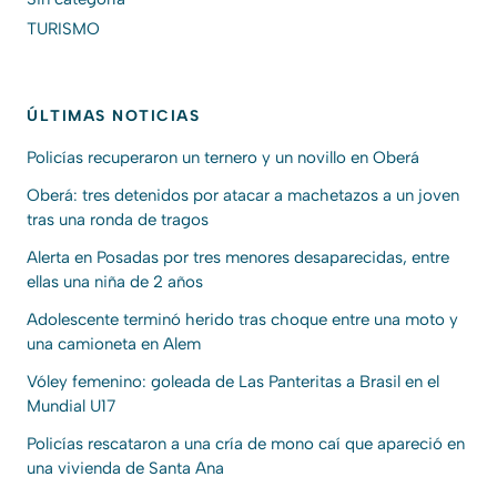
TURISMO
ÚLTIMAS NOTICIAS
Policías recuperaron un ternero y un novillo en Oberá
Oberá: tres detenidos por atacar a machetazos a un joven
tras una ronda de tragos
Alerta en Posadas por tres menores desaparecidas, entre
ellas una niña de 2 años
Adolescente terminó herido tras choque entre una moto y
una camioneta en Alem
Vóley femenino: goleada de Las Panteritas a Brasil en el
Mundial U17
Policías rescataron a una cría de mono caí que apareció en
una vivienda de Santa Ana