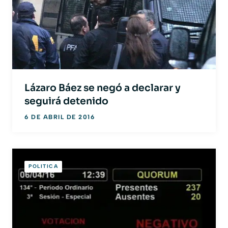
Lázaro Báez se negó a declarar y
seguirá detenido
6 DE ABRIL DE 2016
POLITICA