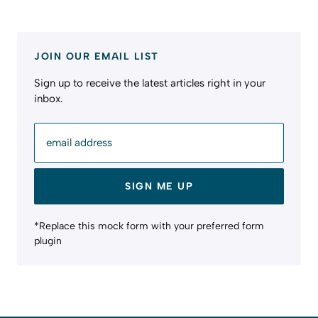
JOIN OUR EMAIL LIST
Sign up to receive the latest articles right in your
inbox.
email address
SIGN ME UP
*Replace this mock form with your preferred form
plugin