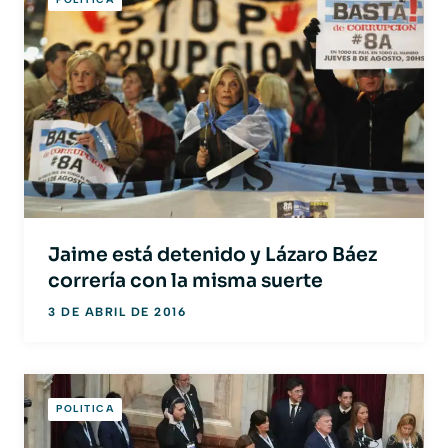
Jaime está detenido y Lázaro Báez
correría con la misma suerte
3 DE ABRIL DE 2016
POLITICA