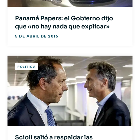
Panamá Papers: el Gobierno dijo
que «no hay nada que explicar»
5 DE ABRIL DE 2016
POLITICA
Scioli salió a respaldar las