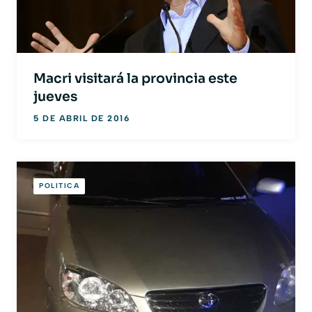
Macri visitará la provincia este
jueves
5 DE ABRIL DE 2016
POLITICA