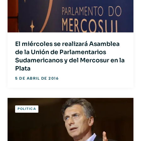
El miércoles se realizará Asamblea
de la Unión de Parlamentarios
Sudamericanos y del Mercosur en la
Plata
5 DE ABRIL DE 2016
POLITICA