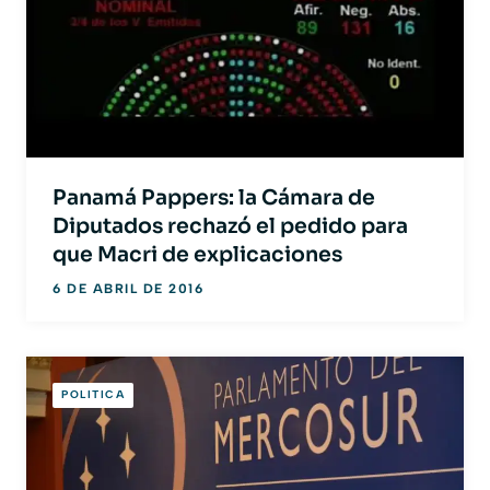
Panamá Pappers: la Cámara de
Diputados rechazó el pedido para
que Macri de explicaciones
6 DE ABRIL DE 2016
POLITICA