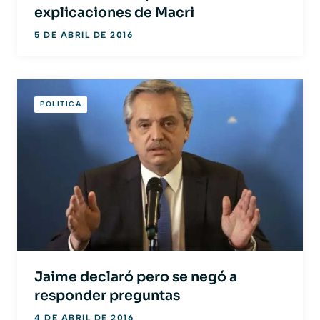
explicaciones de Macri
5 DE ABRIL DE 2016
POLITICA
Jaime declaró pero se negó a
responder preguntas
4 DE ABRIL DE 2016