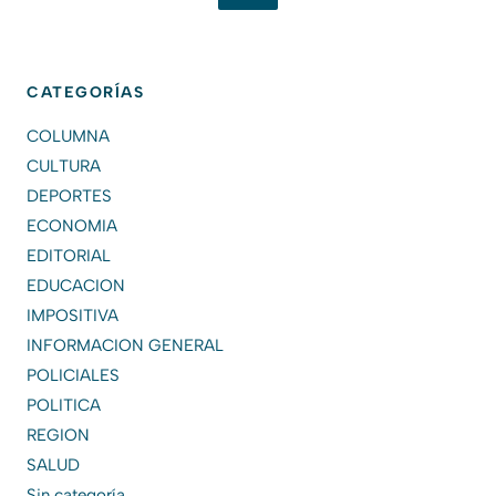
CATEGORÍAS
COLUMNA
CULTURA
DEPORTES
ECONOMIA
EDITORIAL
EDUCACION
IMPOSITIVA
INFORMACION GENERAL
POLICIALES
POLITICA
REGION
SALUD
Sin categoría