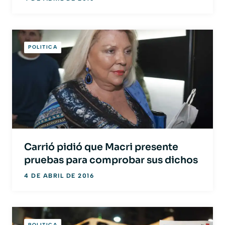
POLITICA
Carrió pidió que Macri presente
pruebas para comprobar sus dichos
4 DE ABRIL DE 2016
POLITICA