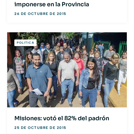
imponerse en la Provincia
26 DE OCTUBRE DE 2015
POLITICA
Misiones: votó el 82% del padrón
25 DE OCTUBRE DE 2015