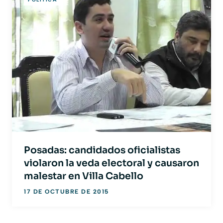
Posadas: candidados oficialistas
violaron la veda electoral y causaron
malestar en Villa Cabello
17 DE OCTUBRE DE 2015