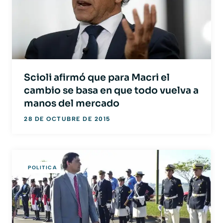
Scioli afirmó que para Macri el
cambio se basa en que todo vuelva a
manos del mercado
28 DE OCTUBRE DE 2015
POLITICA