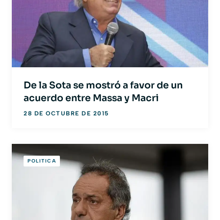
De la Sota se mostró a favor de un
acuerdo entre Massa y Macri
28 DE OCTUBRE DE 2015
POLITICA