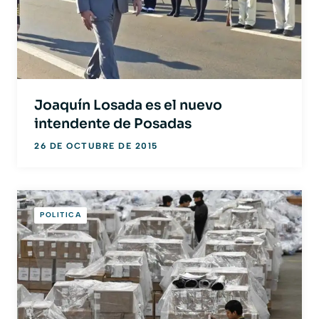
Joaquín Losada es el nuevo
intendente de Posadas
26 DE OCTUBRE DE 2015
POLITICA