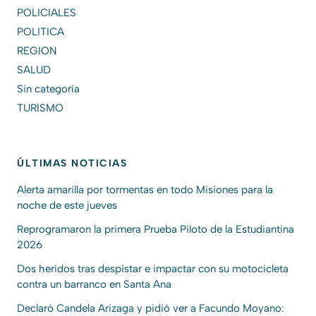
POLICIALES
POLITICA
REGION
SALUD
Sin categoría
TURISMO
ÚLTIMAS NOTICIAS
Alerta amarilla por tormentas en todo Misiones para la
noche de este jueves
Reprogramaron la primera Prueba Piloto de la Estudiantina
2026
Dos heridos tras despistar e impactar con su motocicleta
contra un barranco en Santa Ana
Declaró Candela Arizaga y pidió ver a Facundo Moyano: