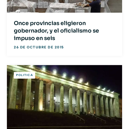
Once provincias eligieron
gobernador, y el oficialismo se
impuso en seis
26 DE OCTUBRE DE 2015
POLITICA