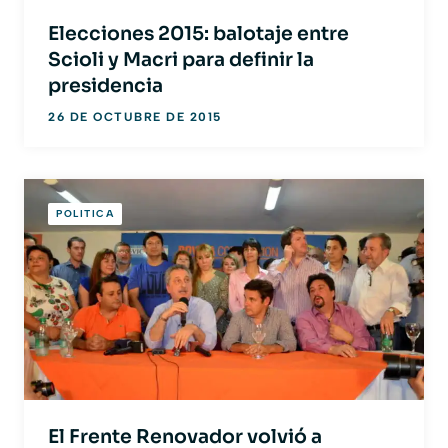
Elecciones 2015: balotaje entre
Scioli y Macri para definir la
presidencia
26 DE OCTUBRE DE 2015
POLITICA
El Frente Renovador volvió a