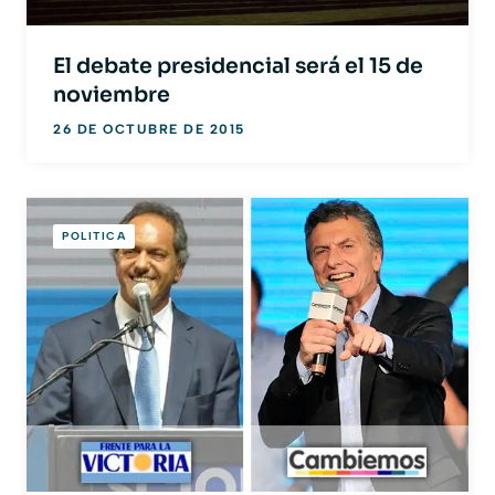
El debate presidencial será el 15 de
noviembre
26 DE OCTUBRE DE 2015
POLITICA