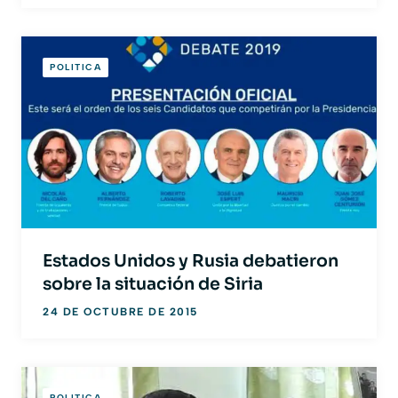
POLITICA
Estados Unidos y Rusia debatieron
sobre la situación de Siria
24 DE OCTUBRE DE 2015
POLITICA