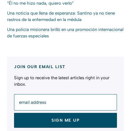
“Él no me hizo nada, quiero verlo”
Una noticia que llena de esperanza: Santino ya no tiene
rastros de la enfermedad en la médula
Una policía misionera brilló en una promoción internacional
de fuerzas especiales
JOIN OUR EMAIL LIST
Sign up to receive the latest articles right in your
inbox.
email address
SIGN ME UP