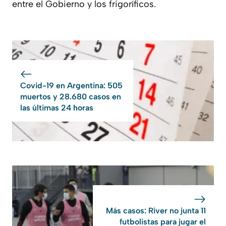
entre el Gobierno y los frigoríficos.
Covid-19 en Argentina: 505
muertos y 28.680 casos en
las últimas 24 horas
Más casos: River no junta 11
futbolistas para jugar el