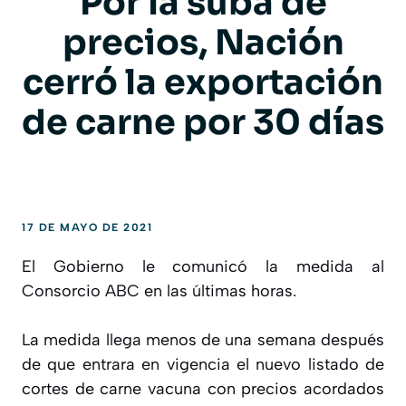
Por la suba de
precios, Nación
cerró la exportación
de carne por 30 días
17 DE MAYO DE 2021
El Gobierno le comunicó la medida al
Consorcio ABC en las últimas horas.
La medida llega menos de una semana después
de que entrara en vigencia el nuevo listado de
cortes de carne vacuna con precios acordados