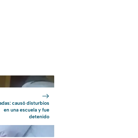
adas: causó disturbios
en una escuela y fue
detenido