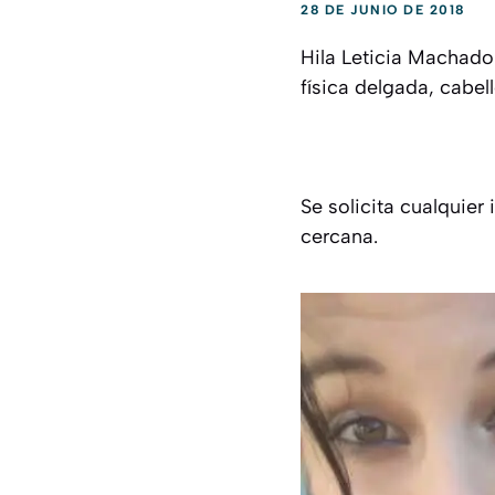
28 DE JUNIO DE 2018
Hila Leticia Machado
física delgada, cabel
Se solicita cualquier
cercana.