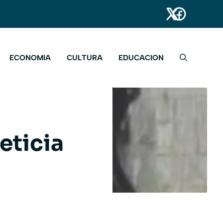
ECONOMIA
CULTURA
EDUCACION
eticia