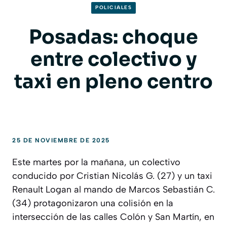
POLICIALES
Posadas: choque
entre colectivo y
taxi en pleno centro
25 DE NOVIEMBRE DE 2025
Este martes por la mañana, un colectivo
conducido por Cristian Nicolás G. (27) y un taxi
Renault Logan al mando de Marcos Sebastián C.
(34) protagonizaron una colisión en la
intersección de las calles Colón y San Martín, en