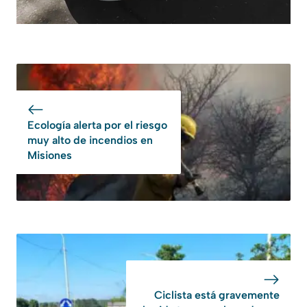
Ecología alerta por el riesgo
muy alto de incendios en
Misiones
Ciclista está gravemente