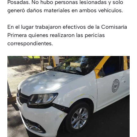
Posadas. No hubo personas lesionadas y solo
generó daños materiales en ambos vehículos.
En el lugar trabajaron efectivos de la Comisaría
Primera quienes realizaron las pericias
correspondientes.