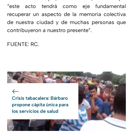
“este acto tendrá como eje fundamental
recuperar un aspecto de la memoria colectiva
de nuestra ciudad y de muchas personas que
contribuyeron a nuestro presente”.
FUENTE: RC.
Crisis tabacalera: Bárbaro
propone cápita única para
los servicios de salud