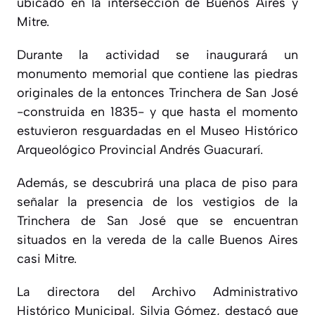
ubicado en la intersección de Buenos Aires y
Mitre.
Durante la actividad se inaugurará un
monumento memorial que contiene las piedras
originales de la entonces Trinchera de San José
-construida en 1835- y que hasta el momento
estuvieron resguardadas en el Museo Histórico
Arqueológico Provincial Andrés Guacurarí.
Además, se descubrirá una placa de piso para
señalar la presencia de los vestigios de la
Trinchera de San José que se encuentran
situados en la vereda de la calle Buenos Aires
casi Mitre.
La directora del Archivo Administrativo
Histórico Municipal, Silvia Gómez, destacó que