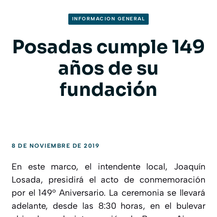
INFORMACION GENERAL
Posadas cumple 149
años de su
fundación
8 DE NOVIEMBRE DE 2019
En este marco, el intendente local, Joaquín
Losada, presidirá el acto de conmemoración
por el 149° Aniversario. La ceremonia se llevará
adelante, desde las 8:30 horas, en el bulevar