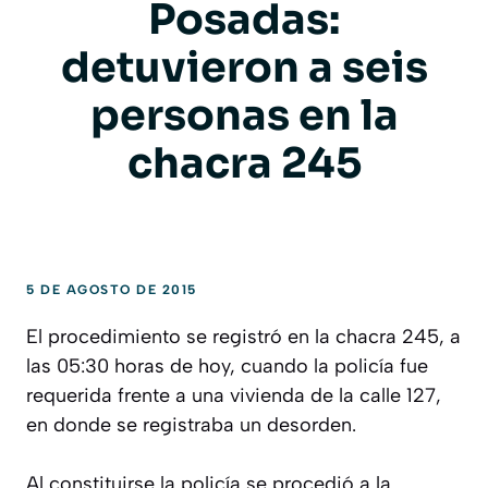
Posadas:
detuvieron a seis
personas en la
chacra 245
5 DE AGOSTO DE 2015
El procedimiento se registró en la chacra 245, a
las 05:30 horas de hoy, cuando la policía fue
requerida frente a una vivienda de la calle 127,
en donde se registraba un desorden.
Al constituirse la policía se procedió a la