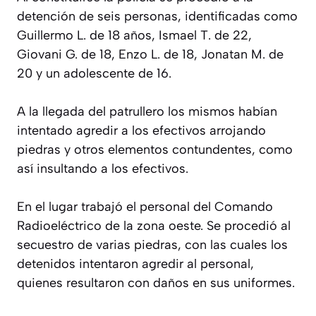
detención de seis personas, identificadas como
Guillermo L. de 18 años, Ismael T. de 22,
Giovani G. de 18, Enzo L. de 18, Jonatan M. de
20 y un adolescente de 16.
A la llegada del patrullero los mismos habían
intentado agredir a los efectivos arrojando
piedras y otros elementos contundentes, como
así insultando a los efectivos.
En el lugar trabajó el personal del Comando
Radioeléctrico de la zona oeste. Se procedió al
secuestro de varias piedras, con las cuales los
detenidos intentaron agredir al personal,
quienes resultaron con daños en sus uniformes.