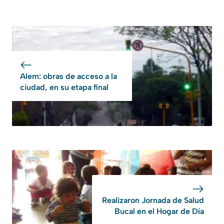
Alem: obras de acceso a la
ciudad, en su etapa final
Realizaron Jornada de Salud
Bucal en el Hogar de Día